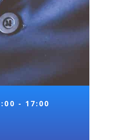
:00 - 17:00