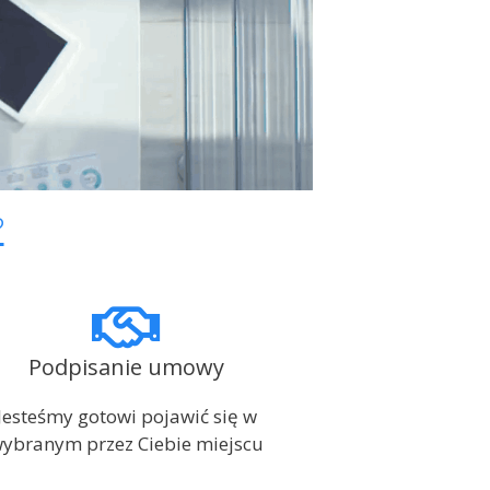
?
Podpisanie umowy
Jesteśmy gotowi pojawić się w
ybranym przez Ciebie miejscu