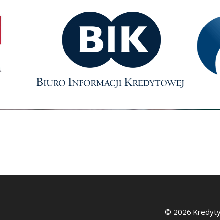
© 2026 Kredyty