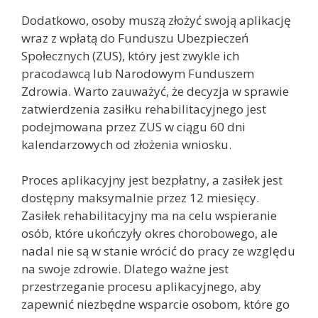
Dodatkowo, osoby muszą złożyć swoją aplikację
wraz z wpłatą do Funduszu Ubezpieczeń
Społecznych (ZUS), który jest zwykle ich
pracodawcą lub Narodowym Funduszem
Zdrowia. Warto zauważyć, że decyzja w sprawie
zatwierdzenia zasiłku rehabilitacyjnego jest
podejmowana przez ZUS w ciągu 60 dni
kalendarzowych od złożenia wniosku.
Proces aplikacyjny jest bezpłatny, a zasiłek jest
dostępny maksymalnie przez 12 miesięcy.
Zasiłek rehabilitacyjny ma na celu wspieranie
osób, które ukończyły okres chorobowego, ale
nadal nie są w stanie wrócić do pracy ze względu
na swoje zdrowie. Dlatego ważne jest
przestrzeganie procesu aplikacyjnego, aby
zapewnić niezbędne wsparcie osobom, które go