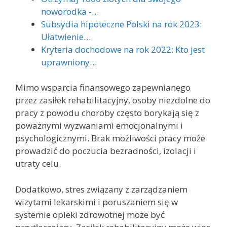
noworodka -…
Subsydia hipoteczne Polski na rok 2023:
Ułatwienie…
Kryteria dochodowe na rok 2022: Kto jest
uprawniony…
Mimo wsparcia finansowego zapewnianego
przez zasiłek rehabilitacyjny, osoby niezdolne do
pracy z powodu choroby często borykają się z
poważnymi wyzwaniami emocjonalnymi i
psychologicznymi. Brak możliwości pracy może
prowadzić do poczucia bezradności, izolacji i
utraty celu.
Dodatkowo, stres związany z zarządzaniem
wizytami lekarskimi i poruszaniem się w
systemie opieki zdrowotnej może być