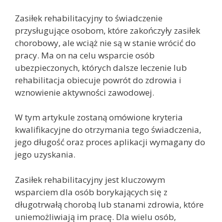
Zasiłek rehabilitacyjny to świadczenie
przysługujące osobom, które zakończyły zasiłek
chorobowy, ale wciąż nie są w stanie wrócić do
pracy. Ma on na celu wsparcie osób
ubezpieczonych, których dalsze leczenie lub
rehabilitacja obiecuje powrót do zdrowia i
wznowienie aktywności zawodowej.
W tym artykule zostaną omówione kryteria
kwalifikacyjne do otrzymania tego świadczenia,
jego długość oraz proces aplikacji wymagany do
jego uzyskania.
Zasiłek rehabilitacyjny jest kluczowym
wsparciem dla osób borykających się z
długotrwałą chorobą lub stanami zdrowia, które
uniemożliwiają im pracę. Dla wielu osób,