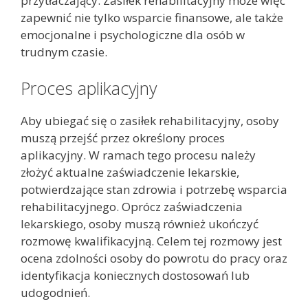
przytłaczający. Zasiłek rehabilitacyjny może więc
zapewnić nie tylko wsparcie finansowe, ale także
emocjonalne i psychologiczne dla osób w
trudnym czasie.
Proces aplikacyjny
Aby ubiegać się o zasiłek rehabilitacyjny, osoby
muszą przejść przez określony proces
aplikacyjny. W ramach tego procesu należy
złożyć aktualne zaświadczenie lekarskie,
potwierdzające stan zdrowia i potrzebę wsparcia
rehabilitacyjnego. Oprócz zaświadczenia
lekarskiego, osoby muszą również ukończyć
rozmowę kwalifikacyjną. Celem tej rozmowy jest
ocena zdolności osoby do powrotu do pracy oraz
identyfikacja koniecznych dostosowań lub
udogodnień.