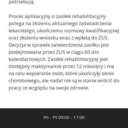
potrzebują.
Proces aplikacyjny o zasiłek rehabilitacyjny
polega na złożeniu aktualnego zaświadczenia
lekarskiego, ukończeniu rozmowy kwalifikacyjnej
oraz złożeniu wniosku wraz z wpłatą do ZUS.
Decyzja w sprawie zatwierdzenia zasiłku jest
podejmowana przez ZUS w ciągu 60 dni
kalendarzowych. Zasiłek rehabilitacyjny jest
dostępny maksymalnie przez 12 miesięcy i ma
na celu wspieranie osób, które ukończyły okres
chorobowego, ale nadal nie są w stanie wrócić do
pracy ze względu na swoje zdrowie.
Pn - Pt 09:00 - 17:00