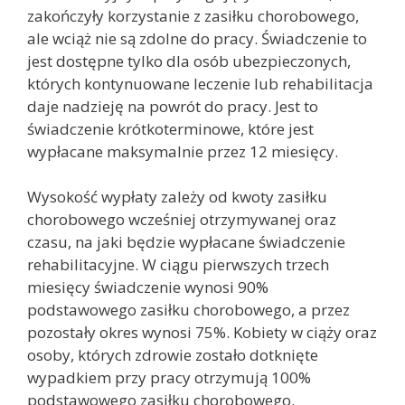
zakończyły korzystanie z zasiłku chorobowego,
ale wciąż nie są zdolne do pracy. Świadczenie to
jest dostępne tylko dla osób ubezpieczonych,
których kontynuowane leczenie lub rehabilitacja
daje nadzieję na powrót do pracy. Jest to
świadczenie krótkoterminowe, które jest
wypłacane maksymalnie przez 12 miesięcy.
Wysokość wypłaty zależy od kwoty zasiłku
chorobowego wcześniej otrzymywanej oraz
czasu, na jaki będzie wypłacane świadczenie
rehabilitacyjne. W ciągu pierwszych trzech
miesięcy świadczenie wynosi 90%
podstawowego zasiłku chorobowego, a przez
pozostały okres wynosi 75%. Kobiety w ciąży oraz
osoby, których zdrowie zostało dotknięte
wypadkiem przy pracy otrzymują 100%
podstawowego zasiłku chorobowego.