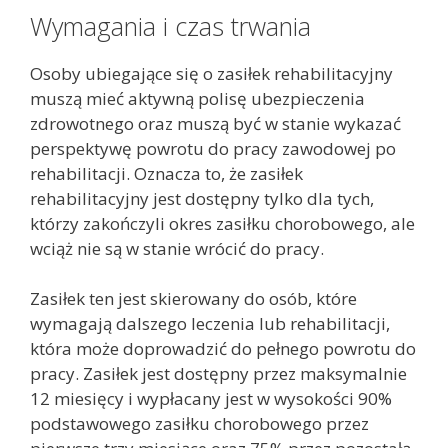
Wymagania i czas trwania
Osoby ubiegające się o zasiłek rehabilitacyjny
muszą mieć aktywną polisę ubezpieczenia
zdrowotnego oraz muszą być w stanie wykazać
perspektywę powrotu do pracy zawodowej po
rehabilitacji. Oznacza to, że zasiłek
rehabilitacyjny jest dostępny tylko dla tych,
którzy zakończyli okres zasiłku chorobowego, ale
wciąż nie są w stanie wrócić do pracy.
Zasiłek ten jest skierowany do osób, które
wymagają dalszego leczenia lub rehabilitacji,
która może doprowadzić do pełnego powrotu do
pracy. Zasiłek jest dostępny przez maksymalnie
12 miesięcy i wypłacany jest w wysokości 90%
podstawowego zasiłku chorobowego przez