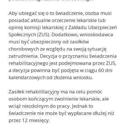
Aby ubiegać się o to świadczenie, osoba musi
posiadać aktualne orzeczenie lekarskie lub
opinię komisji lekarskiej z Zakładu Ubezpieczeń
Społecznych (ZUS). Dodatkowo, wnioskodawca
musi być ubezpieczony od zasiłków
chorobowych ze względu na swoją sytuację
zatrudnienia. Decyzja o przyznaniu świadczenia
rehabilitacyjnego jest podejmowana przez ZUS,
a decyzja powinna być podjęta w ciągu 60 dni
kalendarzowych od złożenia wniosku.
Zasiłek rehabilitacyjny ma na celu pomóc
osobom kończącym zwolnienie lekarskie, ale
wciąż niezdolnym do pracy. Jednak to
świadczenie nie może być wypłacane dłużej niż
przez 12 miesięcy.