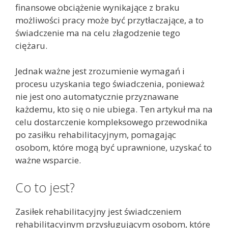
finansowe obciążenie wynikające z braku
możliwości pracy może być przytłaczające, a to
świadczenie ma na celu złagodzenie tego
ciężaru.
Jednak ważne jest zrozumienie wymagań i
procesu uzyskania tego świadczenia, ponieważ
nie jest ono automatycznie przyznawane
każdemu, kto się o nie ubiega. Ten artykuł ma na
celu dostarczenie kompleksowego przewodnika
po zasiłku rehabilitacyjnym, pomagając
osobom, które mogą być uprawnione, uzyskać to
ważne wsparcie.
Co to jest?
Zasiłek rehabilitacyjny jest świadczeniem
rehabilitacyjnym przysługującym osobom, które