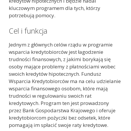
kredytów hipotecznych i będzie nadal
kluczowym programem dla tych, którzy
potrzebują pomocy.
Cel i funkcja
Jednym z głównych celów rządu w programie
wsparcia kredytobiorców jest łagodzenie
trudności finansowych, z jakimi borykają się
osoby mające problemy z płatnościami wobec
swoich kredytów hipotecznych. Fundusz
Wsparcia Kredytobiorców ma na celu udzielanie
wsparcia finansowego osobom, które mają
trudności w regulowaniu swoich rat
kredytowych. Program ten jest prowadzony
przez Bank Gospodarstwa Krajowego i oferuje
kredytobiorcom pożyczki bez odsetek, które
pomagają im spłacić swoje raty kredytowe.