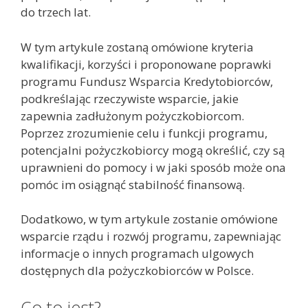
do trzech lat.
W tym artykule zostaną omówione kryteria
kwalifikacji, korzyści i proponowane poprawki
programu Fundusz Wsparcia Kredytobiorców,
podkreślając rzeczywiste wsparcie, jakie
zapewnia zadłużonym pożyczkobiorcom.
Poprzez zrozumienie celu i funkcji programu,
potencjalni pożyczkobiorcy mogą określić, czy są
uprawnieni do pomocy i w jaki sposób może ona
pomóc im osiągnąć stabilność finansową.
Dodatkowo, w tym artykule zostanie omówione
wsparcie rządu i rozwój programu, zapewniając
informacje o innych programach ulgowych
dostępnych dla pożyczkobiorców w Polsce.
Co to jest?