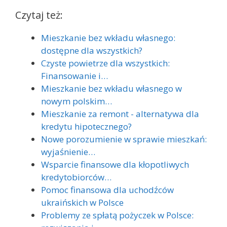
Czytaj też:
Mieszkanie bez wkładu własnego:
dostępne dla wszystkich?
Czyste powietrze dla wszystkich:
Finansowanie i…
Mieszkanie bez wkładu własnego w
nowym polskim…
Mieszkanie za remont - alternatywa dla
kredytu hipotecznego?
Nowe porozumienie w sprawie mieszkań:
wyjaśnienie…
Wsparcie finansowe dla kłopotliwych
kredytobiorców…
Pomoc finansowa dla uchodźców
ukraińskich w Polsce
Problemy ze spłatą pożyczek w Polsce: