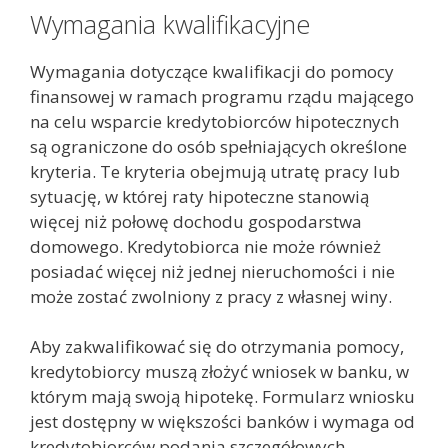
Wymagania kwalifikacyjne
Wymagania dotyczące kwalifikacji do pomocy
finansowej w ramach programu rządu mającego
na celu wsparcie kredytobiorców hipotecznych
są ograniczone do osób spełniających określone
kryteria. Te kryteria obejmują utratę pracy lub
sytuację, w której raty hipoteczne stanowią
więcej niż połowę dochodu gospodarstwa
domowego. Kredytobiorca nie może również
posiadać więcej niż jednej nieruchomości i nie
może zostać zwolniony z pracy z własnej winy.
Aby zakwalifikować się do otrzymania pomocy,
kredytobiorcy muszą złożyć wniosek w banku, w
którym mają swoją hipotekę. Formularz wniosku
jest dostępny w większości banków i wymaga od
kredytobiorców podania szczegółowych