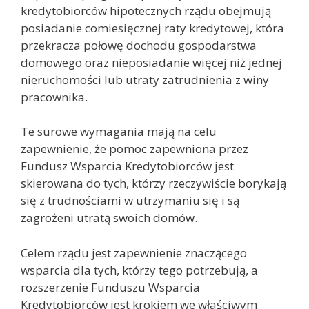
kredytobiorców hipotecznych rządu obejmują
posiadanie comiesięcznej raty kredytowej, która
przekracza połowę dochodu gospodarstwa
domowego oraz nieposiadanie więcej niż jednej
nieruchomości lub utraty zatrudnienia z winy
pracownika.
Te surowe wymagania mają na celu
zapewnienie, że pomoc zapewniona przez
Fundusz Wsparcia Kredytobiorców jest
skierowana do tych, którzy rzeczywiście borykają
się z trudnościami w utrzymaniu się i są
zagrożeni utratą swoich domów.
Celem rządu jest zapewnienie znaczącego
wsparcia dla tych, którzy tego potrzebują, a
rozszerzenie Funduszu Wsparcia
Kredytobiorców jest krokiem we właściwym