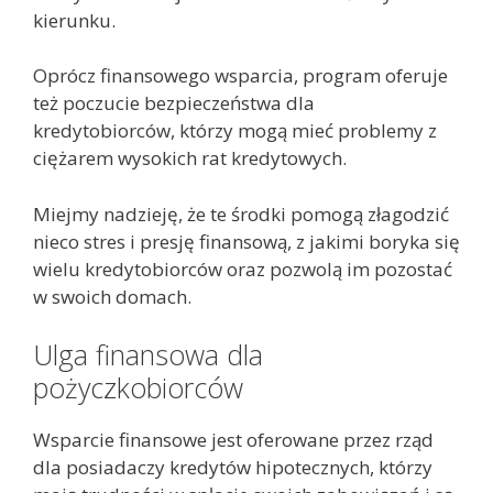
kierunku.
Oprócz finansowego wsparcia, program oferuje
też poczucie bezpieczeństwa dla
kredytobiorców, którzy mogą mieć problemy z
ciężarem wysokich rat kredytowych.
Miejmy nadzieję, że te środki pomogą złagodzić
nieco stres i presję finansową, z jakimi boryka się
wielu kredytobiorców oraz pozwolą im pozostać
w swoich domach.
Ulga finansowa dla
pożyczkobiorców
Wsparcie finansowe jest oferowane przez rząd
dla posiadaczy kredytów hipotecznych, którzy