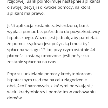
rządowej. Bank poinformuje następnie aplikanta
o swojej decyzji i o kwocie pomocy, na którą
aplikant ma prawo.
Jeśli aplikacja zostanie zatwierdzona, bank
wypłaci pomoc bezpośrednio do pożyczkodawcy
hipotecznego. Ważne jest jednak, aby pamiętać,
że pomoc rządowa jest pożyczką i musi być
spłacona w ciągu 12 lat, przy czym ostatnie 44
płatności zostaną umorzone, jeśli pożyczka
zostanie spłacona na czas.
Poprzez udzielanie pomocy kredytobiorcom
hipotecznym rząd ma na celu złagodzenie
obciążeń finansowych, z którymi borykają się
wielu kredytobiorcy i pomóc im w zachowaniu
domów.