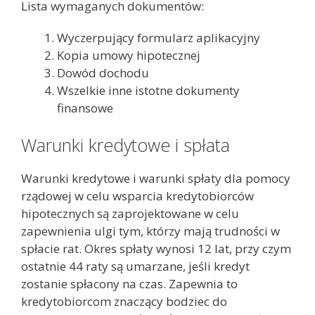
Lista wymaganych dokumentów:
Wyczerpujący formularz aplikacyjny
Kopia umowy hipotecznej
Dowód dochodu
Wszelkie inne istotne dokumenty
finansowe
Warunki kredytowe i spłata
Warunki kredytowe i warunki spłaty dla pomocy
rządowej w celu wsparcia kredytobiorców
hipotecznych są zaprojektowane w celu
zapewnienia ulgi tym, którzy mają trudności w
spłacie rat. Okres spłaty wynosi 12 lat, przy czym
ostatnie 44 raty są umarzane, jeśli kredyt
zostanie spłacony na czas. Zapewnia to
kredytobiorcom znaczący bodziec do