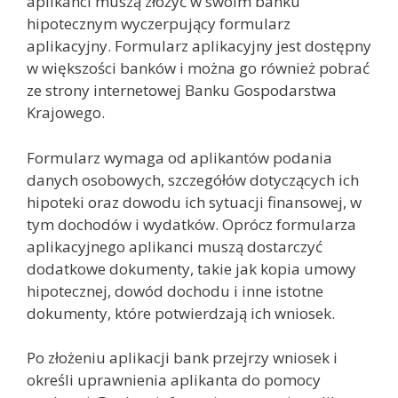
aplikanci muszą złożyć w swoim banku
hipotecznym wyczerpujący formularz
aplikacyjny. Formularz aplikacyjny jest dostępny
w większości banków i można go również pobrać
ze strony internetowej Banku Gospodarstwa
Krajowego.
Formularz wymaga od aplikantów podania
danych osobowych, szczegółów dotyczących ich
hipoteki oraz dowodu ich sytuacji finansowej, w
tym dochodów i wydatków. Oprócz formularza
aplikacyjnego aplikanci muszą dostarczyć
dodatkowe dokumenty, takie jak kopia umowy
hipotecznej, dowód dochodu i inne istotne
dokumenty, które potwierdzają ich wniosek.
Po złożeniu aplikacji bank przejrzy wniosek i
określi uprawnienia aplikanta do pomocy