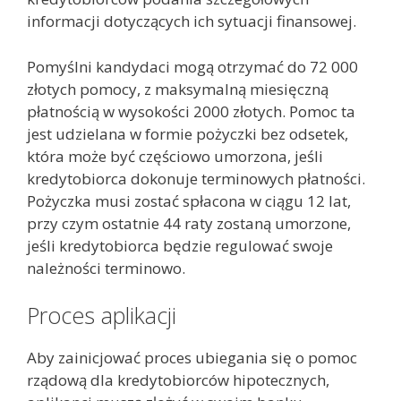
informacji dotyczących ich sytuacji finansowej.
Pomyślni kandydaci mogą otrzymać do 72 000
złotych pomocy, z maksymalną miesięczną
płatnością w wysokości 2000 złotych. Pomoc ta
jest udzielana w formie pożyczki bez odsetek,
która może być częściowo umorzona, jeśli
kredytobiorca dokonuje terminowych płatności.
Pożyczka musi zostać spłacona w ciągu 12 lat,
przy czym ostatnie 44 raty zostaną umorzone,
jeśli kredytobiorca będzie regulować swoje
należności terminowo.
Proces aplikacji
Aby zainicjować proces ubiegania się o pomoc
rządową dla kredytobiorców hipotecznych,