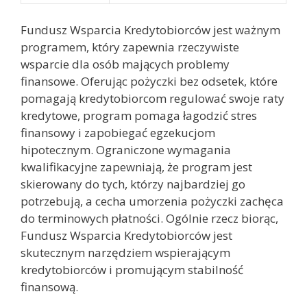
Fundusz Wsparcia Kredytobiorców jest ważnym
programem, który zapewnia rzeczywiste
wsparcie dla osób mających problemy
finansowe. Oferując pożyczki bez odsetek, które
pomagają kredytobiorcom regulować swoje raty
kredytowe, program pomaga łagodzić stres
finansowy i zapobiegać egzekucjom
hipotecznym. Ograniczone wymagania
kwalifikacyjne zapewniają, że program jest
skierowany do tych, którzy najbardziej go
potrzebują, a cecha umorzenia pożyczki zachęca
do terminowych płatności. Ogólnie rzecz biorąc,
Fundusz Wsparcia Kredytobiorców jest
skutecznym narzędziem wspierającym
kredytobiorców i promującym stabilność
finansową.