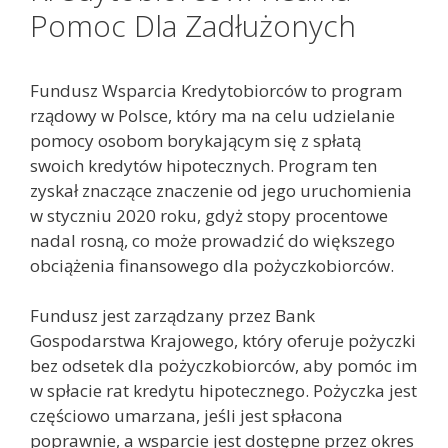
Pomoc Dla Zadłużonych
Fundusz Wsparcia Kredytobiorców to program
rządowy w Polsce, który ma na celu udzielanie
pomocy osobom borykającym się z spłatą
swoich kredytów hipotecznych. Program ten
zyskał znaczące znaczenie od jego uruchomienia
w styczniu 2020 roku, gdyż stopy procentowe
nadal rosną, co może prowadzić do większego
obciążenia finansowego dla pożyczkobiorców.
Fundusz jest zarządzany przez Bank
Gospodarstwa Krajowego, który oferuje pożyczki
bez odsetek dla pożyczkobiorców, aby pomóc im
w spłacie rat kredytu hipotecznego. Pożyczka jest
częściowo umarzana, jeśli jest spłacona
poprawnie, a wsparcie jest dostępne przez okres