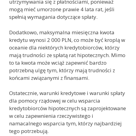
utrzymywania się z płatnościami, ponieważ
mogą mieć umorzone prawie 4 lata rat, jeśli
spełnią wymagania dotyczące spłaty.
Dodatkowo, maksymalna miesięczna kwota
kredytu wynosi 2 000 PLN, co może być kroplą w
oceanie dla niektórych kredytobiorców, którzy
mają trudności ze spłatą rat hipotecznych. Mimo
to ta kwota może wciąż zapewnić bardzo
potrzebną ulgę tym, którzy mają trudności z
końcami związanymi z finansami.
Ostatecznie, warunki kredytowe i warunki spłaty
dla pomocy rządowej w celu wsparcia
kredytobiorców hipotecznych są zaprojektowane
w celu zapewnienia rzeczywistego i
namacalnego wsparcia tym, którzy najbardziej
tego potrzebują.