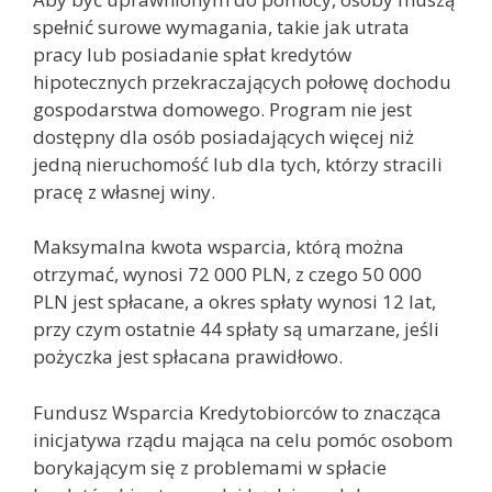
spełnić surowe wymagania, takie jak utrata
pracy lub posiadanie spłat kredytów
hipotecznych przekraczających połowę dochodu
gospodarstwa domowego. Program nie jest
dostępny dla osób posiadających więcej niż
jedną nieruchomość lub dla tych, którzy stracili
pracę z własnej winy.
Maksymalna kwota wsparcia, którą można
otrzymać, wynosi 72 000 PLN, z czego 50 000
PLN jest spłacane, a okres spłaty wynosi 12 lat,
przy czym ostatnie 44 spłaty są umarzane, jeśli
pożyczka jest spłacana prawidłowo.
Fundusz Wsparcia Kredytobiorców to znacząca
inicjatywa rządu mająca na celu pomóc osobom
borykającym się z problemami w spłacie