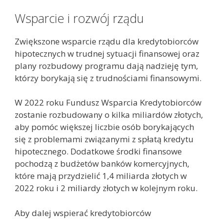
Wsparcie i rozwój rządu
Zwiększone wsparcie rządu dla kredytobiorców
hipotecznych w trudnej sytuacji finansowej oraz
plany rozbudowy programu dają nadzieję tym,
którzy borykają się z trudnościami finansowymi.
W 2022 roku Fundusz Wsparcia Kredytobiorców
zostanie rozbudowany o kilka miliardów złotych,
aby pomóc większej liczbie osób borykających
się z problemami związanymi z spłatą kredytu
hipotecznego. Dodatkowe środki finansowe
pochodzą z budżetów banków komercyjnych,
które mają przydzielić 1,4 miliarda złotych w
2022 roku i 2 miliardy złotych w kolejnym roku.
Aby dalej wspierać kredytobiorców