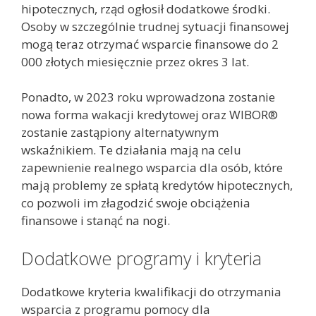
hipotecznych, rząd ogłosił dodatkowe środki.
Osoby w szczególnie trudnej sytuacji finansowej
mogą teraz otrzymać wsparcie finansowe do 2
000 złotych miesięcznie przez okres 3 lat.
Ponadto, w 2023 roku wprowadzona zostanie
nowa forma wakacji kredytowej oraz WIBOR®
zostanie zastąpiony alternatywnym
wskaźnikiem. Te działania mają na celu
zapewnienie realnego wsparcia dla osób, które
mają problemy ze spłatą kredytów hipotecznych,
co pozwoli im złagodzić swoje obciążenia
finansowe i stanąć na nogi.
Dodatkowe programy i kryteria
Dodatkowe kryteria kwalifikacji do otrzymania
wsparcia z programu pomocy dla