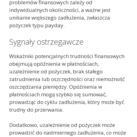
problemów finansowych zależy od
indywidualnych okoliczności, a ważne jest
unikanie większego zadłużenia, zwłaszcza
pożyczek typu payday.
Sygnały ostrzegawcze
Wskaźniki potencjalnych trudności finansowych
obejmują opóźnienia w płatnościach,
uzależnienie od pożyczek, brak stałego
zatrudnienia lub oszczędności oraz niemożność
oszczędzania pieniędzy. Opóźnienia w
płatnościach mogą szybko się sumować,
prowadząc do cyklu zadłużenia, który może być
trudny do przerwania.
Dodatkowo, uzależnienie od pożyczek może
prowadzić do nadmiernego zadłużenia, co może