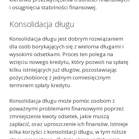
i osiągnięcia stabilności finansowej.
Konsolidacja długu
Konsolidacja długu jest dobrym rozwiązaniem
dla osób borykających się z wieloma długami i
wysokimi odsetkami. Proces ten polega na
wzięciu nowego kredytu, który pozwoli na spłatę
kilku istniejących już długów, pozostawiając
pożyczkobiorcę z jednym comiesięcznym
terminem spłaty kredytu.
Konsolidacja długu może pomóc osobom z
poważnymi problemami finansowymi poprzez
zmniejszenie kwoty odsetek, jakie muszą
zapłacić, oraz uproszczenie ich finansów. Istnieje
kilka korzyści z konsolidacji długu, w tym niższe