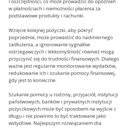
i oszczędności, co może prowadzić do opóźnień
w płatnościach i niemożności płacenia za
podstawowe produkty i rachunki.
Wzięcie kolejnej pożyczki, aby pokryć
poprzednie, może prowadzić do nadmiernego
zadłużenia, a ignorowanie sygnałów
ostrzegawczych i lekkomyślność również mogą
przyczynić się do trudności finansowych. Dlatego
ważne jest regularne monitorowanie wydatków,
redukowanie ich i szukanie pomocy finansowej,
gdy jest to konieczne.
Szukanie pomocy u rodziny, przyjaciół, instytucji
państwowych, banków i prywatnych instytucji
pożyczkowych może być sposobem na wyjście z
długu i nie powinno to być traktowane jako
wstydliwe. Najlepszym rozwiązaniem dla