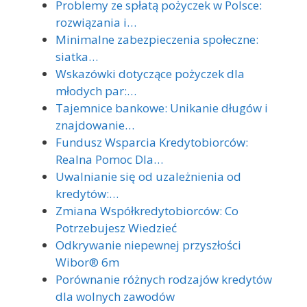
Problemy ze spłatą pożyczek w Polsce:
rozwiązania i…
Minimalne zabezpieczenia społeczne:
siatka…
Wskazówki dotyczące pożyczek dla
młodych par:…
Tajemnice bankowe: Unikanie długów i
znajdowanie…
Fundusz Wsparcia Kredytobiorców:
Realna Pomoc Dla…
Uwalnianie się od uzależnienia od
kredytów:…
Zmiana Współkredytobiorców: Co
Potrzebujesz Wiedzieć
Odkrywanie niepewnej przyszłości
Wibor® 6m
Porównanie różnych rodzajów kredytów
dla wolnych zawodów