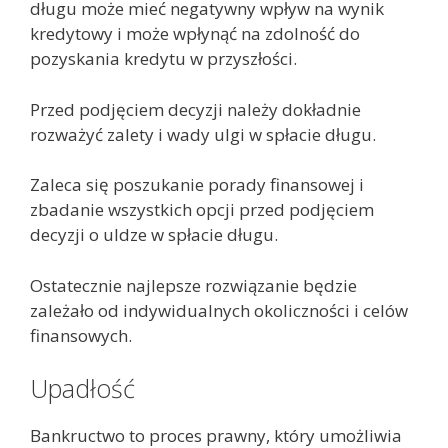
długu może mieć negatywny wpływ na wynik
kredytowy i może wpłynąć na zdolność do
pozyskania kredytu w przyszłości.
Przed podjęciem decyzji należy dokładnie
rozważyć zalety i wady ulgi w spłacie długu.
Zaleca się poszukanie porady finansowej i
zbadanie wszystkich opcji przed podjęciem
decyzji o uldze w spłacie długu.
Ostatecznie najlepsze rozwiązanie będzie
zależało od indywidualnych okoliczności i celów
finansowych.
Upadłość
Bankructwo to proces prawny, który umożliwia