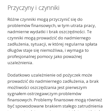
Przyczyny i czynniki
Różne czynniki mogą przyczynić się do
problemów finansowych, w tym utrata pracy,
nadmierne wydatki i brak oszczędności. Te
czynniki mogą prowadzić do nadmiernego
zadłużenia, sytuacji, w której regularna spłata
długów staje się niemożliwa, i wymaga to
profesjonalnej pomocy jako poważnej
uzależnienia.
Dodatkowo uzależnienie od pożyczek może
prowadzić do nadmiernego zadłużenia, a brak
możliwości oszczędzania jest pierwszym
sygnałem ostrzegawczym problemów
finansowych. Problemy finansowe mogą również
być spowodowane brakiem stałego zatrudnienia