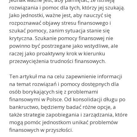
rozwiązania i pomoc dla tych, którzy jej szukają.
Jako jednostki, ważne jest, aby nauczyć się
rozpoznawać objawy stresu finansowego i
szukać pomocy, zanim sytuacja stanie się
krytyczna. Szukanie pomocy finansowej nie
powinno być postrzegane jako wstydliwe, ale
raczej jako proaktywny krok w kierunku
przezwyciężenia trudności finansowych.
Ten artykuł ma na celu zapewnienie informacji
na temat rozwiązań i pomocy dostępnych dla
osób borykających się z problemami
finansowymi w Polsce. Od konsolidacji długu po
bankructwo, będziemy badać różne opcje, a
także strategie zapobiegania i zarządzania, które
mogą pomóc jednostkom unikać problemów
finansowych w przyszłości.