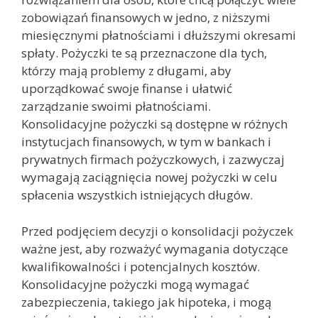
zobowiązań finansowych w jedno, z niższymi
miesięcznymi płatnościami i dłuższymi okresami
spłaty. Pożyczki te są przeznaczone dla tych,
którzy mają problemy z długami, aby
uporządkować swoje finanse i ułatwić
zarządzanie swoimi płatnościami.
Konsolidacyjne pożyczki są dostępne w różnych
instytucjach finansowych, w tym w bankach i
prywatnych firmach pożyczkowych, i zazwyczaj
wymagają zaciągnięcia nowej pożyczki w celu
spłacenia wszystkich istniejących długów.
Przed podjęciem decyzji o konsolidacji pożyczek
ważne jest, aby rozważyć wymagania dotyczące
kwalifikowalności i potencjalnych kosztów.
Konsolidacyjne pożyczki mogą wymagać
zabezpieczenia, takiego jak hipoteka, i mogą