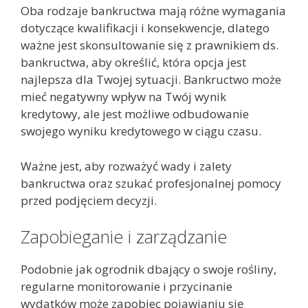
Oba rodzaje bankructwa mają różne wymagania
dotyczące kwalifikacji i konsekwencje, dlatego
ważne jest skonsultowanie się z prawnikiem ds.
bankructwa, aby określić, która opcja jest
najlepsza dla Twojej sytuacji. Bankructwo może
mieć negatywny wpływ na Twój wynik
kredytowy, ale jest możliwe odbudowanie
swojego wyniku kredytowego w ciągu czasu.
Ważne jest, aby rozważyć wady i zalety
bankructwa oraz szukać profesjonalnej pomocy
przed podjęciem decyzji.
Zapobieganie i zarządzanie
Podobnie jak ogrodnik dbający o swoje rośliny,
regularne monitorowanie i przycinanie
wydatków może zapobiec pojawianiu się