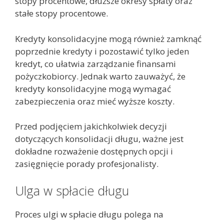
stopy procentowe, dłuższe okresy spłaty oraz
stałe stopy procentowe.
Kredyty konsolidacyjne mogą również zamknąć
poprzednie kredyty i pozostawić tylko jeden
kredyt, co ułatwia zarządzanie finansami
pożyczkobiorcy. Jednak warto zauważyć, że
kredyty konsolidacyjne mogą wymagać
zabezpieczenia oraz mieć wyższe koszty.
Przed podjęciem jakichkolwiek decyzji
dotyczących konsolidacji długu, ważne jest
dokładne rozważenie dostępnych opcji i
zasięgnięcie porady profesjonalisty.
Ulga w spłacie długu
Proces ulgi w spłacie długu polega na