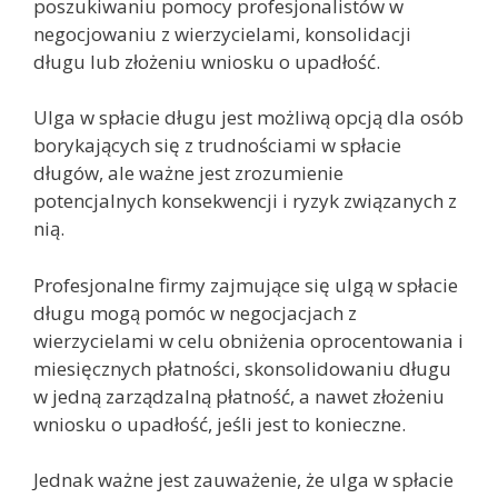
poszukiwaniu pomocy profesjonalistów w
negocjowaniu z wierzycielami, konsolidacji
długu lub złożeniu wniosku o upadłość.
Ulga w spłacie długu jest możliwą opcją dla osób
borykających się z trudnościami w spłacie
długów, ale ważne jest zrozumienie
potencjalnych konsekwencji i ryzyk związanych z
nią.
Profesjonalne firmy zajmujące się ulgą w spłacie
długu mogą pomóc w negocjacjach z
wierzycielami w celu obniżenia oprocentowania i
miesięcznych płatności, skonsolidowaniu długu
w jedną zarządzalną płatność, a nawet złożeniu
wniosku o upadłość, jeśli jest to konieczne.
Jednak ważne jest zauważenie, że ulga w spłacie