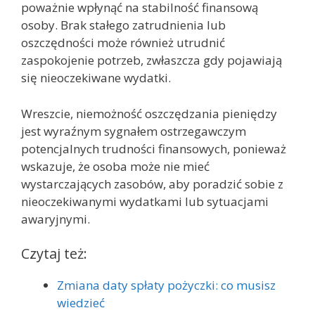
poważnie wpłynąć na stabilność finansową
osoby. Brak stałego zatrudnienia lub
oszczędności może również utrudnić
zaspokojenie potrzeb, zwłaszcza gdy pojawiają
się nieoczekiwane wydatki.
Wreszcie, niemożność oszczędzania pieniędzy
jest wyraźnym sygnałem ostrzegawczym
potencjalnych trudności finansowych, ponieważ
wskazuje, że osoba może nie mieć
wystarczających zasobów, aby poradzić sobie z
nieoczekiwanymi wydatkami lub sytuacjami
awaryjnymi.
Czytaj też:
Zmiana daty spłaty pożyczki: co musisz
wiedzieć