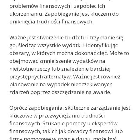
problemów finansowych i zapobiec ich
ukorzenianiu. Zapobieganie jest kluczem do
uniknięcia trudności finansowych.
Ważne jest stworzenie budżetu i trzymanie się
go, śledząc wszystkie wydatki i identyfikując
obszary, w których można dokonać cięć. Może to
obejmować zmniejszenie wydatków na
nieistotne rzeczy lub znalezienie bardziej
przystępnych alternatyw. Ważne jest również
planowanie na wypadek nieoczekiwanych
zdarzeń poprzez oszczędzanie na awarie.
Oprócz zapobiegania, skuteczne zarządzanie jest
kluczowe w przezwyciężaniu trudności
finansowych. Szukanie pomocy u ekspertów
finansowych, takich jak doradcy finansowi lub
firmy pomocowe w spłacie długu, może być