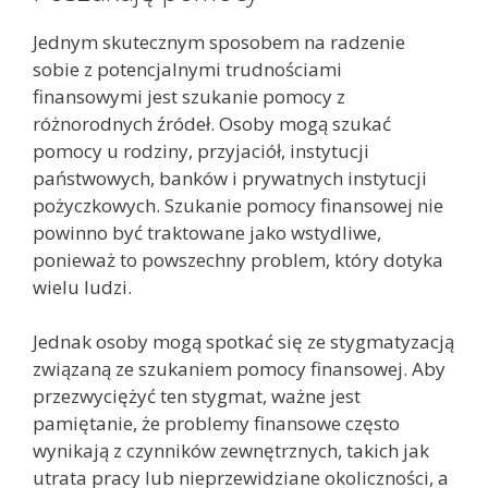
Jednym skutecznym sposobem na radzenie
sobie z potencjalnymi trudnościami
finansowymi jest szukanie pomocy z
różnorodnych źródeł. Osoby mogą szukać
pomocy u rodziny, przyjaciół, instytucji
państwowych, banków i prywatnych instytucji
pożyczkowych. Szukanie pomocy finansowej nie
powinno być traktowane jako wstydliwe,
ponieważ to powszechny problem, który dotyka
wielu ludzi.
Jednak osoby mogą spotkać się ze stygmatyzacją
związaną ze szukaniem pomocy finansowej. Aby
przezwyciężyć ten stygmat, ważne jest
pamiętanie, że problemy finansowe często
wynikają z czynników zewnętrznych, takich jak
utrata pracy lub nieprzewidziane okoliczności, a