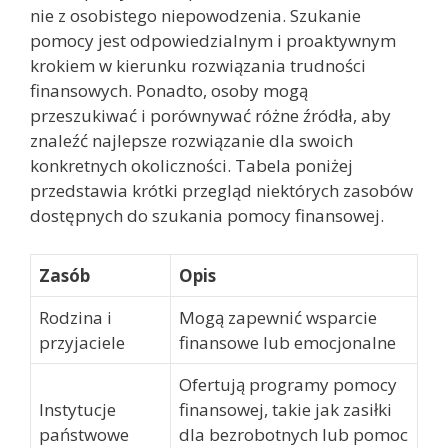
nie z osobistego niepowodzenia. Szukanie
pomocy jest odpowiedzialnym i proaktywnym
krokiem w kierunku rozwiązania trudności
finansowych. Ponadto, osoby mogą
przeszukiwać i porównywać różne źródła, aby
znaleźć najlepsze rozwiązanie dla swoich
konkretnych okoliczności. Tabela poniżej
przedstawia krótki przegląd niektórych zasobów
dostępnych do szukania pomocy finansowej.
Zasób
Opis
Rodzina i
Mogą zapewnić wsparcie
przyjaciele
finansowe lub emocjonalne
Ofertują programy pomocy
Instytucje
finansowej, takie jak zasiłki
państwowe
dla bezrobotnych lub pomoc