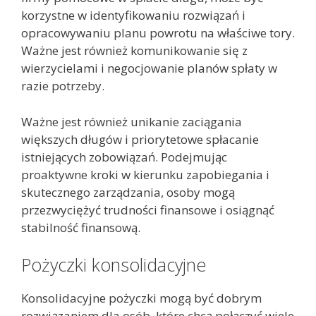
korzystne w identyfikowaniu rozwiązań i
opracowywaniu planu powrotu na właściwe tory.
Ważne jest również komunikowanie się z
wierzycielami i negocjowanie planów spłaty w
razie potrzeby.
Ważne jest również unikanie zaciągania
większych długów i priorytetowe spłacanie
istniejących zobowiązań. Podejmując
proaktywne kroki w kierunku zapobiegania i
skutecznego zarządzania, osoby mogą
przezwyciężyć trudności finansowe i osiągnąć
stabilność finansową.
Pożyczki konsolidacyjne
Konsolidacyjne pożyczki mogą być dobrym
rozwiązaniem dla osób, które chcą połączyć wiele