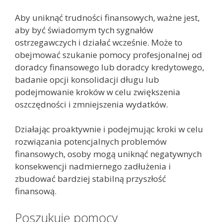
Aby uniknąć trudności finansowych, ważne jest,
aby być świadomym tych sygnałów
ostrzegawczych i działać wcześnie. Może to
obejmować szukanie pomocy profesjonalnej od
doradcy finansowego lub doradcy kredytowego,
badanie opcji konsolidacji długu lub
podejmowanie kroków w celu zwiększenia
oszczędności i zmniejszenia wydatków.
Działając proaktywnie i podejmując kroki w celu
rozwiązania potencjalnych problemów
finansowych, osoby mogą uniknąć negatywnych
konsekwencji nadmiernego zadłużenia i
zbudować bardziej stabilną przyszłość
finansową.
Poszukuję pomocy