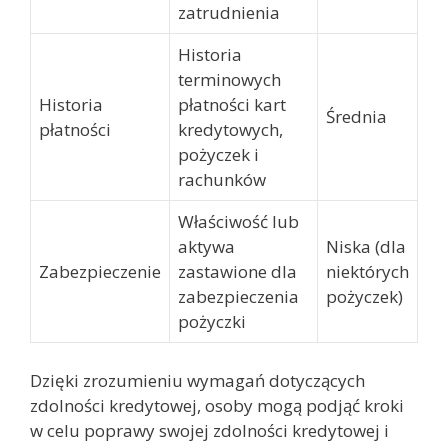
zatrudnienia
Historia
terminowych
Historia
płatności kart
Średnia
płatności
kredytowych,
pożyczek i
rachunków
Właściwość lub
aktywa
Niska (dla
Zabezpieczenie
zastawione dla
niektórych
zabezpieczenia
pożyczek)
pożyczki
Dzięki zrozumieniu wymagań dotyczących
zdolności kredytowej, osoby mogą podjąć kroki
w celu poprawy swojej zdolności kredytowej i