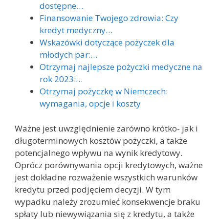
dostępne…
Finansowanie Twojego zdrowia: Czy
kredyt medyczny…
Wskazówki dotyczące pożyczek dla
młodych par:…
Otrzymaj najlepsze pożyczki medyczne na
rok 2023:…
Otrzymaj pożyczkę w Niemczech:
wymagania, opcje i koszty
Ważne jest uwzględnienie zarówno krótko- jak i
długoterminowych kosztów pożyczki, a także
potencjalnego wpływu na wynik kredytowy.
Oprócz porównywania opcji kredytowych, ważne
jest dokładne rozważenie wszystkich warunków
kredytu przed podjęciem decyzji. W tym
wypadku należy zrozumieć konsekwencje braku
spłaty lub niewywiązania się z kredytu, a także