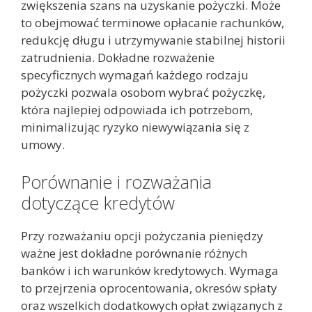
zwiększenia szans na uzyskanie pożyczki. Może
to obejmować terminowe opłacanie rachunków,
redukcję długu i utrzymywanie stabilnej historii
zatrudnienia. Dokładne rozważenie
specyficznych wymagań każdego rodzaju
pożyczki pozwala osobom wybrać pożyczkę,
która najlepiej odpowiada ich potrzebom,
minimalizując ryzyko niewywiązania się z
umowy.
Porównanie i rozważania
dotyczące kredytów
Przy rozważaniu opcji pożyczania pieniędzy
ważne jest dokładne porównanie różnych
banków i ich warunków kredytowych. Wymaga
to przejrzenia oprocentowania, okresów spłaty
oraz wszelkich dodatkowych opłat związanych z