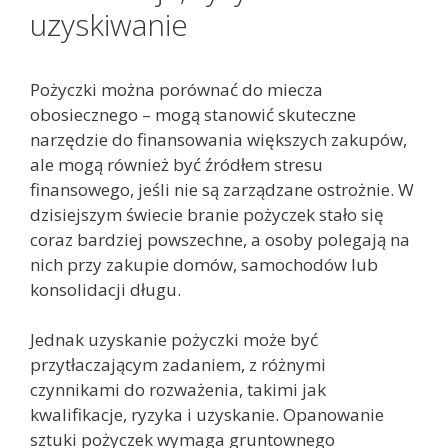
uzyskiwanie
Pożyczki można porównać do miecza
obosiecznego – mogą stanowić skuteczne
narzędzie do finansowania większych zakupów,
ale mogą również być źródłem stresu
finansowego, jeśli nie są zarządzane ostrożnie. W
dzisiejszym świecie branie pożyczek stało się
coraz bardziej powszechne, a osoby polegają na
nich przy zakupie domów, samochodów lub
konsolidacji długu.
Jednak uzyskanie pożyczki może być
przytłaczającym zadaniem, z różnymi
czynnikami do rozważenia, takimi jak
kwalifikacje, ryzyka i uzyskanie. Opanowanie
sztuki pożyczek wymaga gruntownego