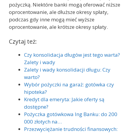
pożyczką. Niektóre banki mogą oferować niższe
oprocentowanie, ale dłuższe okresy spłaty,
podczas gdy inne mogą mieć wyższe
oprocentowanie, ale krótsze okresy spłaty.
Czytaj też:
Czy konsolidacja długów jest tego warta?
Zalety i wady
Zalety i wady konsolidacji długu: Czy
warto?
Wybór pożyczki na garaż: gotówka czy
hipoteka?
Kredyt dla emeryta: Jakie oferty są
dostępne?
Pożyczka gotówkowa Ing Banku: do 200
000 złotych na…
Przezwyciężanie trudności finansowych: