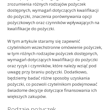
zrozumienia różnych rodzajów pożyczek
dostępnych, wymagań dotyczących kwalifikacji
do pożyczki, znaczenia porównywania opcji
pożyczkowych oraz czynników wpływających na
kwalifikacje do pożyczki.
W tym artykule staramy się zapewnić
czytelnikom wszechstronne omówienie pożyczek,
w tym różnych rodzajów pożyczek dostępnych,
wymagań dotyczących kwalifikacji do pożyczki
oraz ryzyk i czynników, które należy wziąć pod
uwagę przy braniu pożyczki. Dodatkowo,
będziemy badać różne sposoby uzyskania
pożyczki, co pozwoli czytelnikom podejmować
świadome decyzje dotyczące finansowania ich
większych zakupów.
Rodzaje pożyczek