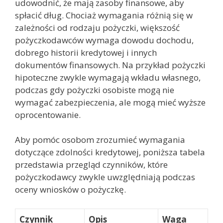
udowodnić, że mają zasoby finansowe, aby
spłacić dług. Chociaż wymagania różnią się w
zależności od rodzaju pożyczki, większość
pożyczkodawców wymaga dowodu dochodu,
dobrego historii kredytowej i innych
dokumentów finansowych. Na przykład pożyczki
hipoteczne zwykle wymagają wkładu własnego,
podczas gdy pożyczki osobiste mogą nie
wymagać zabezpieczenia, ale mogą mieć wyższe
oprocentowanie.
Aby pomóc osobom zrozumieć wymagania
dotyczące zdolności kredytowej, poniższa tabela
przedstawia przegląd czynników, które
pożyczkodawcy zwykle uwzględniają podczas
oceny wniosków o pożyczkę.
Czynnik
Opis
Waga