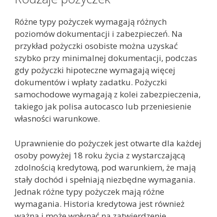
Różne typy pożyczek wymagają różnych
poziomów dokumentacji i zabezpieczeń. Na
przykład pożyczki osobiste można uzyskać
szybko przy minimalnej dokumentacji, podczas
gdy pożyczki hipoteczne wymagają więcej
dokumentów i wpłaty zadatku. Pożyczki
samochodowe wymagają z kolei zabezpieczenia,
takiego jak polisa autocasco lub przeniesienie
własności warunkowe.
Uprawnienie do pożyczek jest otwarte dla każdej
osoby powyżej 18 roku życia z wystarczającą
zdolnością kredytową, pod warunkiem, że mają
stały dochód i spełniają niezbędne wymagania.
Jednak różne typy pożyczek mają różne
wymagania. Historia kredytowa jest również
ważna i może wpłynąć na zatwierdzenie