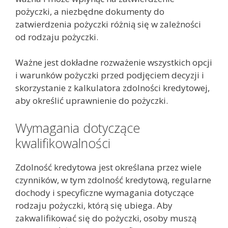
pożyczki, a niezbędne dokumenty do
zatwierdzenia pożyczki różnią się w zależności
od rodzaju pożyczki.
Ważne jest dokładne rozważenie wszystkich opcji
i warunków pożyczki przed podjęciem decyzji i
skorzystanie z kalkulatora zdolności kredytowej,
aby określić uprawnienie do pożyczki.
Wymagania dotyczące
kwalifikowalności
Zdolność kredytowa jest określana przez wiele
czynników, w tym zdolność kredytową, regularne
dochody i specyficzne wymagania dotyczące
rodzaju pożyczki, którą się ubiega. Aby
zakwalifikować się do pożyczki, osoby muszą