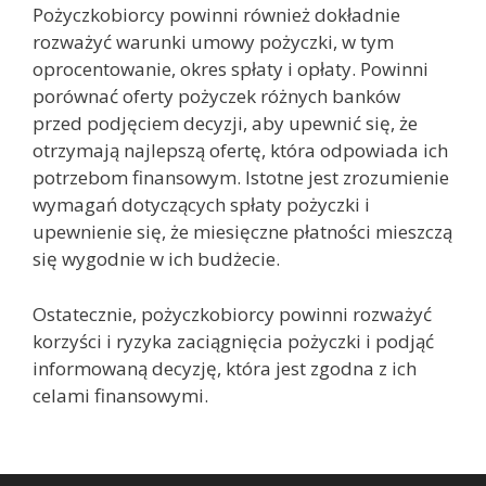
Pożyczkobiorcy powinni również dokładnie
rozważyć warunki umowy pożyczki, w tym
oprocentowanie, okres spłaty i opłaty. Powinni
porównać oferty pożyczek różnych banków
przed podjęciem decyzji, aby upewnić się, że
otrzymają najlepszą ofertę, która odpowiada ich
potrzebom finansowym. Istotne jest zrozumienie
wymagań dotyczących spłaty pożyczki i
upewnienie się, że miesięczne płatności mieszczą
się wygodnie w ich budżecie.
Ostatecznie, pożyczkobiorcy powinni rozważyć
korzyści i ryzyka zaciągnięcia pożyczki i podjąć
informowaną decyzję, która jest zgodna z ich
celami finansowymi.