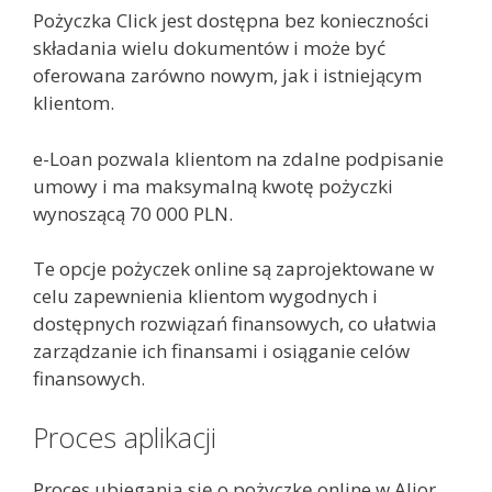
Pożyczka Click jest dostępna bez konieczności
składania wielu dokumentów i może być
oferowana zarówno nowym, jak i istniejącym
klientom.
e-Loan pozwala klientom na zdalne podpisanie
umowy i ma maksymalną kwotę pożyczki
wynoszącą 70 000 PLN.
Te opcje pożyczek online są zaprojektowane w
celu zapewnienia klientom wygodnych i
dostępnych rozwiązań finansowych, co ułatwia
zarządzanie ich finansami i osiąganie celów
finansowych.
Proces aplikacji
Proces ubiegania się o pożyczkę online w Alior