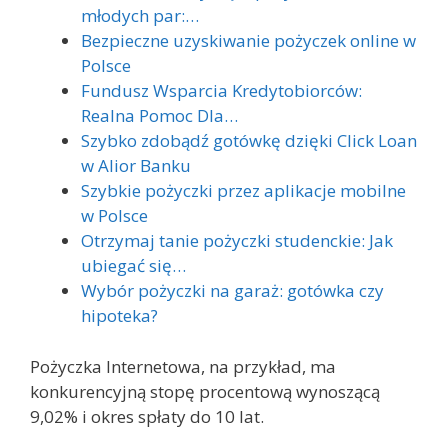
młodych par:…
Bezpieczne uzyskiwanie pożyczek online w
Polsce
Fundusz Wsparcia Kredytobiorców:
Realna Pomoc Dla…
Szybko zdobądź gotówkę dzięki Click Loan
w Alior Banku
Szybkie pożyczki przez aplikacje mobilne
w Polsce
Otrzymaj tanie pożyczki studenckie: Jak
ubiegać się…
Wybór pożyczki na garaż: gotówka czy
hipoteka?
Pożyczka Internetowa, na przykład, ma
konkurencyjną stopę procentową wynoszącą
9,02% i okres spłaty do 10 lat.