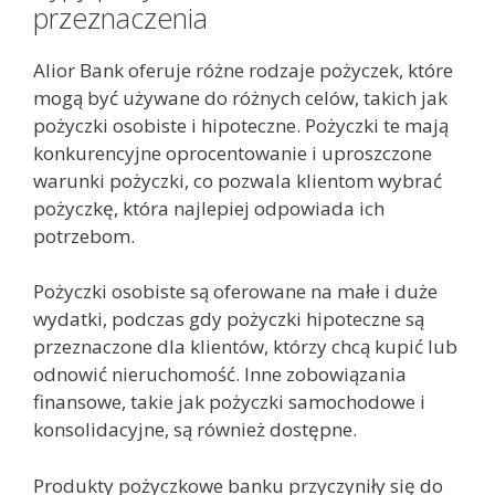
przeznaczenia
Alior Bank oferuje różne rodzaje pożyczek, które
mogą być używane do różnych celów, takich jak
pożyczki osobiste i hipoteczne. Pożyczki te mają
konkurencyjne oprocentowanie i uproszczone
warunki pożyczki, co pozwala klientom wybrać
pożyczkę, która najlepiej odpowiada ich
potrzebom.
Pożyczki osobiste są oferowane na małe i duże
wydatki, podczas gdy pożyczki hipoteczne są
przeznaczone dla klientów, którzy chcą kupić lub
odnowić nieruchomość. Inne zobowiązania
finansowe, takie jak pożyczki samochodowe i
konsolidacyjne, są również dostępne.
Produkty pożyczkowe banku przyczyniły się do