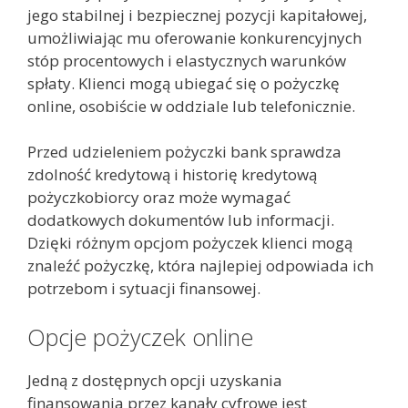
jego stabilnej i bezpiecznej pozycji kapitałowej,
umożliwiając mu oferowanie konkurencyjnych
stóp procentowych i elastycznych warunków
spłaty. Klienci mogą ubiegać się o pożyczkę
online, osobiście w oddziale lub telefonicznie.
Przed udzieleniem pożyczki bank sprawdza
zdolność kredytową i historię kredytową
pożyczkobiorcy oraz może wymagać
dodatkowych dokumentów lub informacji.
Dzięki różnym opcjom pożyczek klienci mogą
znaleźć pożyczkę, która najlepiej odpowiada ich
potrzebom i sytuacji finansowej.
Opcje pożyczek online
Jedną z dostępnych opcji uzyskania
finansowania przez kanały cyfrowe jest