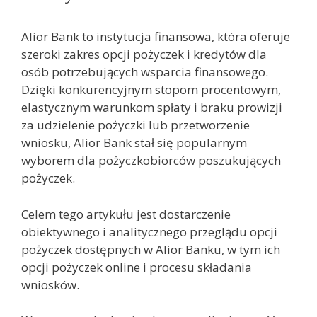
Alior Bank to instytucja finansowa, która oferuje
szeroki zakres opcji pożyczek i kredytów dla
osób potrzebujących wsparcia finansowego.
Dzięki konkurencyjnym stopom procentowym,
elastycznym warunkom spłaty i braku prowizji
za udzielenie pożyczki lub przetworzenie
wniosku, Alior Bank stał się popularnym
wyborem dla pożyczkobiorców poszukujących
pożyczek.
Celem tego artykułu jest dostarczenie
obiektywnego i analitycznego przeglądu opcji
pożyczek dostępnych w Alior Banku, w tym ich
opcji pożyczek online i procesu składania
wniosków.