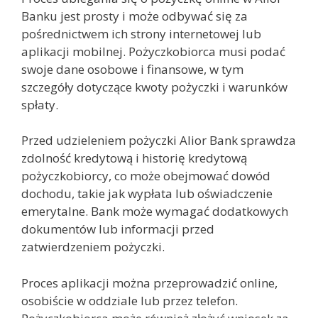
Banku jest prosty i może odbywać się za
pośrednictwem ich strony internetowej lub
aplikacji mobilnej. Pożyczkobiorca musi podać
swoje dane osobowe i finansowe, w tym
szczegóły dotyczące kwoty pożyczki i warunków
spłaty.
Przed udzieleniem pożyczki Alior Bank sprawdza
zdolność kredytową i historię kredytową
pożyczkobiorcy, co może obejmować dowód
dochodu, takie jak wypłata lub oświadczenie
emerytalne. Bank może wymagać dodatkowych
dokumentów lub informacji przed
zatwierdzeniem pożyczki.
Proces aplikacji można przeprowadzić online,
osobiście w oddziale lub przez telefon.