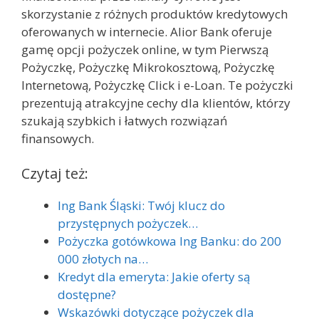
skorzystanie z różnych produktów kredytowych
oferowanych w internecie. Alior Bank oferuje
gamę opcji pożyczek online, w tym Pierwszą
Pożyczkę, Pożyczkę Mikrokosztową, Pożyczkę
Internetową, Pożyczkę Click i e-Loan. Te pożyczki
prezentują atrakcyjne cechy dla klientów, którzy
szukają szybkich i łatwych rozwiązań
finansowych.
Czytaj też:
Ing Bank Śląski: Twój klucz do
przystępnych pożyczek…
Pożyczka gotówkowa Ing Banku: do 200
000 złotych na…
Kredyt dla emeryta: Jakie oferty są
dostępne?
Wskazówki dotyczące pożyczek dla