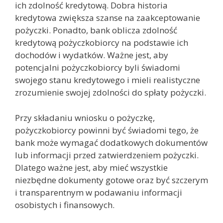
ich zdolność kredytową. Dobra historia
kredytowa zwiększa szanse na zaakceptowanie
pożyczki. Ponadto, bank oblicza zdolność
kredytową pożyczkobiorcy na podstawie ich
dochodów i wydatków. Ważne jest, aby
potencjalni pożyczkobiorcy byli świadomi
swojego stanu kredytowego i mieli realistyczne
zrozumienie swojej zdolności do spłaty pożyczki.
Przy składaniu wniosku o pożyczkę,
pożyczkobiorcy powinni być świadomi tego, że
bank może wymagać dodatkowych dokumentów
lub informacji przed zatwierdzeniem pożyczki.
Dlatego ważne jest, aby mieć wszystkie
niezbędne dokumenty gotowe oraz być szczerym
i transparentnym w podawaniu informacji
osobistych i finansowych.