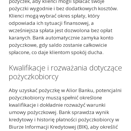
pożyczek, aby klienci mogli spłacać swoje
pożyczki wygodnie i bez dodatkowych kosztów.
Klienci mogą wybrać okres spłaty, który
odpowiada ich sytuacji finansowej, a
wcześniejsza spłata jest dozwolona bez opłat
karanych. Bank automatycznie zamyka konto
pożyczkowe, gdy saldo zostanie całkowicie
spłacone, co daje klientom spokój ducha.
Kwalifikacje i rozważania dotyczące
pożyczkobiorcy
Aby uzyskać pożyczkę w Alior Banku, potencjalni
pożyczkobiorcy muszą spełnić określone
kwalifikacje i dokładnie rozważyć warunki
umowy pożyczkowej. Bank sprawdza wynik
kredytowy i historię płatności pożyczkobiorcy w
Biurze Informacji Kredytowej (BIK), aby określić