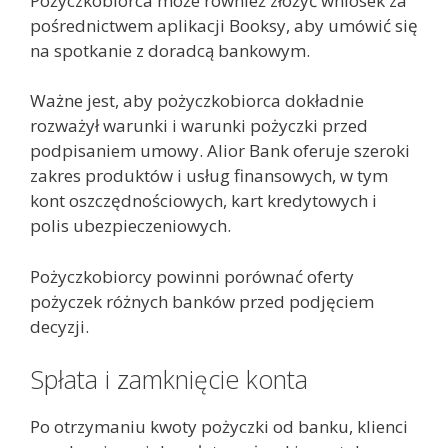
Pożyczkobiorca może również złożyć wniosek za
pośrednictwem aplikacji Booksy, aby umówić się
na spotkanie z doradcą bankowym.
Ważne jest, aby pożyczkobiorca dokładnie
rozważył warunki i warunki pożyczki przed
podpisaniem umowy. Alior Bank oferuje szeroki
zakres produktów i usług finansowych, w tym
kont oszczędnościowych, kart kredytowych i
polis ubezpieczeniowych.
Pożyczkobiorcy powinni porównać oferty
pożyczek różnych banków przed podjęciem
decyzji.
Spłata i zamknięcie konta
Po otrzymaniu kwoty pożyczki od banku, klienci