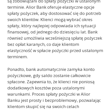
są zobowiązani do spłaty pożyczki w ustalonym
terminie. Alior Bank oferuje elastyczne opcje
spłaty pożyczek, aby dostosować się do potrzeb
swoich klientów. Klienci mogą wybrać okres
spłaty, który najlepiej odpowiada ich sytuacji
finansowej, od jednego do dziesięciu lat. Bank
również umożliwia wcześniejszą spłatę pożyczek
bez opłat karanych, co daje klientom
elastyczność w spłacie pożyczki przed ustalonym
terminem.
Ponadto, bank automatycznie zamyka konto
pożyczkowe, gdy saldo zostanie całkowicie
spłacone. Zapewnia to, że klienci nie poniosą
dodatkowych kosztów poza ustalonymi
warunkami. Proces spłaty pożyczki w Alior
Banku jest prosty i bezproblemowy, pozwalając
klientom skupić się na swoich celach