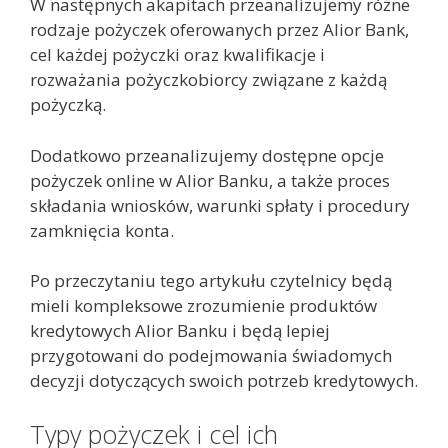
W następnych akapitach przeanalizujemy różne
rodzaje pożyczek oferowanych przez Alior Bank,
cel każdej pożyczki oraz kwalifikacje i
rozważania pożyczkobiorcy związane z każdą
pożyczką.
Dodatkowo przeanalizujemy dostępne opcje
pożyczek online w Alior Banku, a także proces
składania wniosków, warunki spłaty i procedury
zamknięcia konta.
Po przeczytaniu tego artykułu czytelnicy będą
mieli kompleksowe zrozumienie produktów
kredytowych Alior Banku i będą lepiej
przygotowani do podejmowania świadomych
decyzji dotyczących swoich potrzeb kredytowych.
Typy pożyczek i cel ich