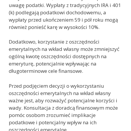
uwagę podatki. Wypłaty z tradycyjnych IRA i 401
(k) podlegają podatkowi dochodowemu, a
wypłaty przed ukończeniem 59 i pół roku mogą
również ponieść karę w wysokości 10%.
Dodatkowo, korzystanie z oszczędności
emerytalnych na wkład własny może zmniejszyć
ogólną kwotę oszczędności dostępnych na
emeryturę, potencjalnie wpływając na
długoterminowe cele finansowe.
Przed podjęciem decyzji o wykorzystaniu
oszczędności emerytalnych na wkład własny
ważne jest, aby rozważyć potencjalne korzyści i
wady. Konsultacja z doradcą finansowym może
pomóc osobom zrozumieć implikacje
podatkowe i potencjalny wpływ na ich
oszczędności emerytalne.