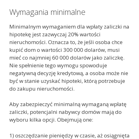
Wymagania minimalne
Minimalnym wymaganiem dla wpłaty zaliczki na
hipotekę jest zazwyczaj 20% wartości
nieruchomości. Oznacza to, że jeśli osoba chce
kupić dom o wartości 300 000 dolarów, musi
mieć co najmniej 60 000 dolarów jako zaliczkę.
Nie spełnienie tego wymogu spowoduje
negatywną decyzję kredytową, a osoba może nie
być w stanie uzyskać hipoteki, którą potrzebuje
do zakupu nieruchomości.
Aby zabezpieczyć minimalną wymaganą wpłatę
zaliczki, potencjalni nabywcy domów mają do
wyboru kilka opcji. Obejmują one:
1) oszczędzanie pieniędzy w czasie, aż osiągnięta