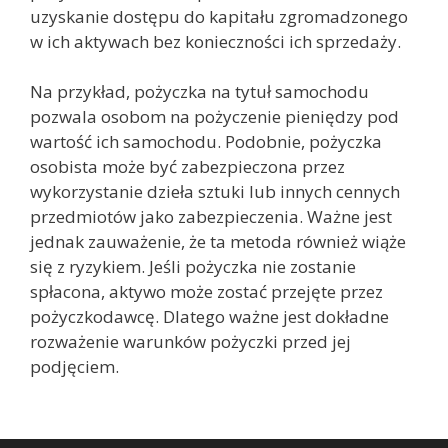
uzyskanie dostępu do kapitału zgromadzonego
w ich aktywach bez konieczności ich sprzedaży.
Na przykład, pożyczka na tytuł samochodu
pozwala osobom na pożyczenie pieniędzy pod
wartość ich samochodu. Podobnie, pożyczka
osobista może być zabezpieczona przez
wykorzystanie dzieła sztuki lub innych cennych
przedmiotów jako zabezpieczenia. Ważne jest
jednak zauważenie, że ta metoda również wiąże
się z ryzykiem. Jeśli pożyczka nie zostanie
spłacona, aktywo może zostać przejęte przez
pożyczkodawcę. Dlatego ważne jest dokładne
rozważenie warunków pożyczki przed jej
podjęciem.