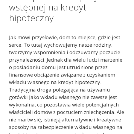
wstępnej na kredyt
hipoteczny
Jak mówi przysłowie, dom to miejsce, gdzie jest
serce. To tutaj wychowujemy nasze rodziny,
tworzymy wspomnienia i odczuwamy poczucie
przynależności. Jednak dla wielu ludzi marzenie
o posiadaniu domu jest utrudnione przez
finansowe obciążenie związane z uzyskaniem
wkładu własnego na kredyt hipoteczny.
Tradycyjna droga polegająca na używaniu
gotówki jako wkładu własnego nie zawsze jest
wykonalna, co pozostawia wiele potencjalnych
właścicieli domów z poczuciem zniechęcenia. Ale
nie martw się, istnieją alternatywne i kreatywne
sposoby na zabezpieczenie wkładu własnego na