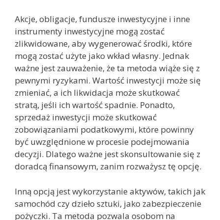
Akcje, obligacje, fundusze inwestycyjne i inne
instrumenty inwestycyjne mogą zostać
zlikwidowane, aby wygenerować środki, które
mogą zostać użyte jako wkład własny. Jednak
ważne jest zauważenie, że ta metoda wiąże się z
pewnymi ryzykami. Wartość inwestycji może się
zmieniać, a ich likwidacja może skutkować
stratą, jeśli ich wartość spadnie. Ponadto,
sprzedaż inwestycji może skutkować
zobowiązaniami podatkowymi, które powinny
być uwzględnione w procesie podejmowania
decyzji. Dlatego ważne jest skonsultowanie się z
doradcą finansowym, zanim rozważysz tę opcję.
Inną opcją jest wykorzystanie aktywów, takich jak
samochód czy dzieło sztuki, jako zabezpieczenie
pożyczki. Ta metoda pozwala osobom na