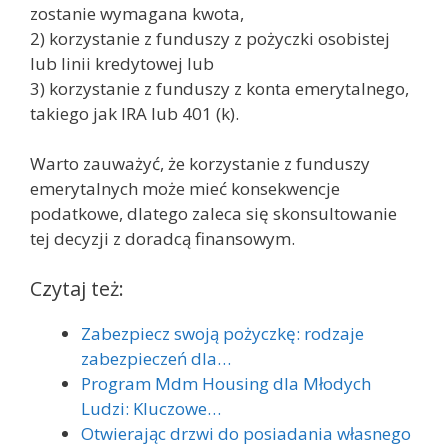
zostanie wymagana kwota,
2) korzystanie z funduszy z pożyczki osobistej
lub linii kredytowej lub
3) korzystanie z funduszy z konta emerytalnego,
takiego jak IRA lub 401 (k).
Warto zauważyć, że korzystanie z funduszy
emerytalnych może mieć konsekwencje
podatkowe, dlatego zaleca się skonsultowanie
tej decyzji z doradcą finansowym.
Czytaj też:
Zabezpiecz swoją pożyczkę: rodzaje
zabezpieczeń dla…
Program Mdm Housing dla Młodych
Ludzi: Kluczowe…
Otwierając drzwi do posiadania własnego