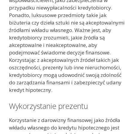
współwłaścicielem, jako zabezpieczenia w
przypadku niewypłacalności kredytobiorcy.
Ponadto, luksusowe przedmioty takie jak
biżuteria czy dzieła sztuki nie są akceptowalnymi
źródłami wkładu własnego. Ważne jest, aby
kredytobiorcy zrozumieli, jakie źródła są
akceptowalne i nieakceptowalne, aby
podejmować świadome decyzje finansowe.
Korzystając z akceptowalnych źródeł takich jak
oszczędności, prezenty lub inne nieruchomości,
kredytobiorcy mogą udowodnić swoją zdolność
do zarządzania finansami i zabezpieczyć udany
kredyt hipoteczny.
Wykorzystanie prezentu
Korzystanie z darowizny finansowej jako źródła
wkładu własnego do kredytu hipotecznego jest