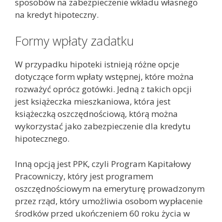
sposobów na zabezpieczenie wkładu własnego
na kredyt hipoteczny.
Formy wpłaty zadatku
W przypadku hipoteki istnieją różne opcje
dotyczące form wpłaty wstępnej, które można
rozważyć oprócz gotówki. Jedną z takich opcji
jest książeczka mieszkaniowa, która jest
książeczką oszczędnościową, którą można
wykorzystać jako zabezpieczenie dla kredytu
hipotecznego.
Inną opcją jest PPK, czyli Program Kapitałowy
Pracowniczy, który jest programem
oszczędnościowym na emeryturę prowadzonym
przez rząd, który umożliwia osobom wypłacenie
środków przed ukończeniem 60 roku życia w