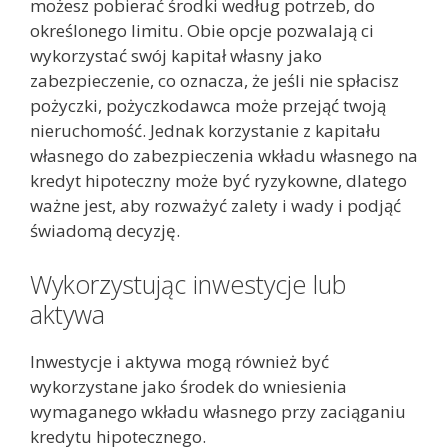
możesz pobierać środki według potrzeb, do
określonego limitu. Obie opcje pozwalają ci
wykorzystać swój kapitał własny jako
zabezpieczenie, co oznacza, że jeśli nie spłacisz
pożyczki, pożyczkodawca może przejąć twoją
nieruchomość. Jednak korzystanie z kapitału
własnego do zabezpieczenia wkładu własnego na
kredyt hipoteczny może być ryzykowne, dlatego
ważne jest, aby rozważyć zalety i wady i podjąć
świadomą decyzję.
Wykorzystując inwestycje lub
aktywa
Inwestycje i aktywa mogą również być
wykorzystane jako środek do wniesienia
wymaganego wkładu własnego przy zaciąganiu
kredytu hipotecznego.