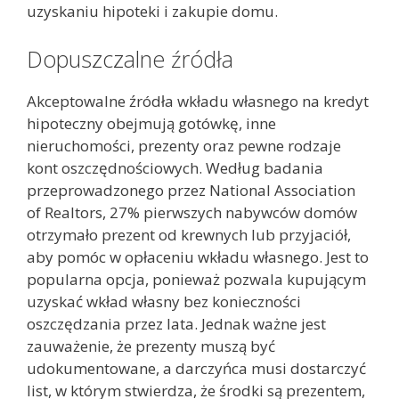
uzyskaniu hipoteki i zakupie domu.
Dopuszczalne źródła
Akceptowalne źródła wkładu własnego na kredyt
hipoteczny obejmują gotówkę, inne
nieruchomości, prezenty oraz pewne rodzaje
kont oszczędnościowych. Według badania
przeprowadzonego przez National Association
of Realtors, 27% pierwszych nabywców domów
otrzymało prezent od krewnych lub przyjaciół,
aby pomóc w opłaceniu wkładu własnego. Jest to
popularna opcja, ponieważ pozwala kupującym
uzyskać wkład własny bez konieczności
oszczędzania przez lata. Jednak ważne jest
zauważenie, że prezenty muszą być
udokumentowane, a darczyńca musi dostarczyć
list, w którym stwierdza, że środki są prezentem,