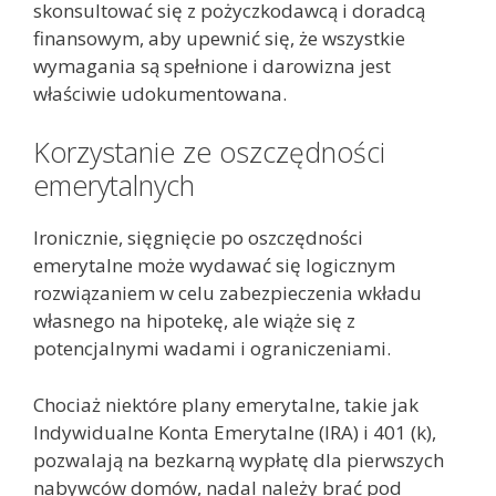
skonsultować się z pożyczkodawcą i doradcą
finansowym, aby upewnić się, że wszystkie
wymagania są spełnione i darowizna jest
właściwie udokumentowana.
Korzystanie ze oszczędności
emerytalnych
Ironicznie, sięgnięcie po oszczędności
emerytalne może wydawać się logicznym
rozwiązaniem w celu zabezpieczenia wkładu
własnego na hipotekę, ale wiąże się z
potencjalnymi wadami i ograniczeniami.
Chociaż niektóre plany emerytalne, takie jak
Indywidualne Konta Emerytalne (IRA) i 401 (k),
pozwalają na bezkarną wypłatę dla pierwszych
nabywców domów, nadal należy brać pod