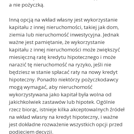
a nie pożyczką.
Inną opcją na wkład własny jest wykorzystanie
kapitału z innej nieruchomości, takiej jak dom,
ziemia lub nieruchomość inwestycyjna. Jednak
ważne jest pamiętanie, że wykorzystanie
kapitału z innej nieruchomości może zwiększyć
miesięczną ratę kredytu hipotecznego i może
narazić tę nieruchomość na ryzyko, jeśli nie
będziesz w stanie spłacać raty na nowy kredyt
hipoteczny. Ponadto niektórzy pożyczkodawcy
mogą wymagać, aby nieruchomość
wykorzystywana jako kapitał była wolna od
jakichkolwiek zastawów lub hipotek. Ogólnie
rzecz biorąc, istnieje kilka akceptowalnych źródeł
na wkład własny na kredyt hipoteczny, i ważne
jest dokładne rozważenie wszystkich opcji przed
podjęciem decyzji.