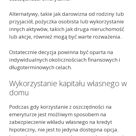
Alternatywy, takie jak darowizna od rodziny lub
przyjaciół, pożyczka osobista lub wykorzystanie
innych aktywów, takich jak druga nieruchomość
lub akcje, również mogą być warte rozważenia.
Ostatecznie decyzja powinna być oparta na
indywidualnych okolicznościach finansowych i
długoterminowych celach.
Wykorzystanie kapitału własnego w
domu
Podczas gdy korzystanie z oszczędności na
emeryturze jest możliwym sposobem na
zabezpieczenie wkładu własnego na kredyt
hipoteczny, nie jest to jedyna dostępna opcja.