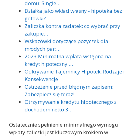
domu: Single…
Działka jako wkład własny - hipoteka bez
gotówki?
Zaliczka kontra zadatek: co wybrać przy
zakupie…
Wskazówki dotyczące pożyczek dla
młodych par:…
2023 Minimalna wpłata wstępna na
kredyt hipoteczny:…
Odkrywanie Tajemnicy Hipotek: Rodzaje i
Konsekwencje
Ostrzeżenie przed błędnym zapisem:
Zabezpiecz się teraz!
Otrzymywanie kredytu hipotecznego z
dochodem netto 3…
Ostatecznie spełnienie minimalnego wymogu
wpłaty zaliczki jest kluczowym krokiem w