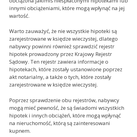
obciążona jakimiś niespłaconymi hipotekami lub
innymi obciążeniami, które mogą wpłynąć na jej
wartość.
Warto zauważyć, że nie wszystkie hipoteki są
zarejestrowane w księdze wieczystej, dlatego
nabywcy powinni również sprawdzić rejestr
hipotek prowadzony przez Krajowy Rejestr
Sądowy. Ten rejestr zawiera informacje o
hipotekach, które zostały ustanowione poprzez
akt notarialny, a także o tych, które zostały
zarejestrowane w księdze wieczystej.
Poprzez sprawdzenie obu rejestrów, nabywcy
mogą mieć pewność, że są świadomi wszystkich
hipotek i innych obciążeń, które mogą wpłynąć
na nieruchomość, którą są zainteresowani
kupnem.