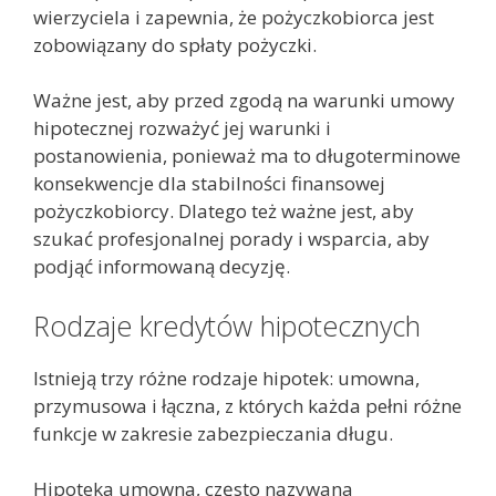
wierzyciela i zapewnia, że pożyczkobiorca jest
zobowiązany do spłaty pożyczki.
Ważne jest, aby przed zgodą na warunki umowy
hipotecznej rozważyć jej warunki i
postanowienia, ponieważ ma to długoterminowe
konsekwencje dla stabilności finansowej
pożyczkobiorcy. Dlatego też ważne jest, aby
szukać profesjonalnej porady i wsparcia, aby
podjąć informowaną decyzję.
Rodzaje kredytów hipotecznych
Istnieją trzy różne rodzaje hipotek: umowna,
przymusowa i łączna, z których każda pełni różne
funkcje w zakresie zabezpieczania długu.
Hipoteka umowna, często nazywana