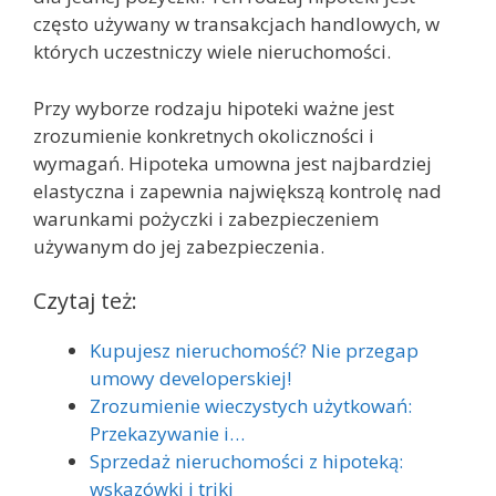
często używany w transakcjach handlowych, w
których uczestniczy wiele nieruchomości.
Przy wyborze rodzaju hipoteki ważne jest
zrozumienie konkretnych okoliczności i
wymagań. Hipoteka umowna jest najbardziej
elastyczna i zapewnia największą kontrolę nad
warunkami pożyczki i zabezpieczeniem
używanym do jej zabezpieczenia.
Czytaj też:
Kupujesz nieruchomość? Nie przegap
umowy developerskiej!
Zrozumienie wieczystych użytkowań:
Przekazywanie i…
Sprzedaż nieruchomości z hipoteką:
wskazówki i triki