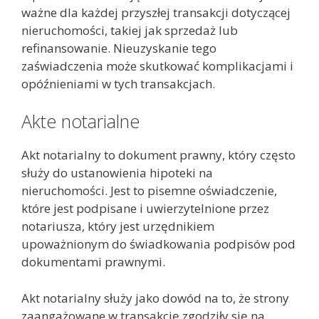
ważne dla każdej przyszłej transakcji dotyczącej
nieruchomości, takiej jak sprzedaż lub
refinansowanie. Nieuzyskanie tego
zaświadczenia może skutkować komplikacjami i
opóźnieniami w tych transakcjach.
Akte notarialne
Akt notarialny to dokument prawny, który często
służy do ustanowienia hipoteki na
nieruchomości. Jest to pisemne oświadczenie,
które jest podpisane i uwierzytelnione przez
notariusza, który jest urzędnikiem
upoważnionym do świadkowania podpisów pod
dokumentami prawnymi.
Akt notarialny służy jako dowód na to, że strony
zaangażowane w transakcję zgodziły się na