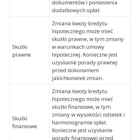
dokumentów i poniesienia
dodatkowych opłat.
Zmiana kwoty kredytu
hipotecznego może mieć
skutki prawne, w tym zmiany
Skutki
w warunkach umowy
prawne
hipotecznej. Konieczne jest
uzyskanie porady prawnej
przed dokonaniem
jakichkolwiek zmian.
Zmiana kwoty kredytu
hipotecznego może mieć
skutki finansowe, w tym
zmiany w wysokości odsetek i
Skutki
harmonogramie spłat.
finansowe
Konieczne jest uzyskanie
porady finansowej przed