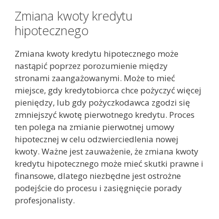
Zmiana kwoty kredytu
hipotecznego
Zmiana kwoty kredytu hipotecznego może
nastąpić poprzez porozumienie między
stronami zaangażowanymi. Może to mieć
miejsce, gdy kredytobiorca chce pożyczyć więcej
pieniędzy, lub gdy pożyczkodawca zgodzi się
zmniejszyć kwotę pierwotnego kredytu. Proces
ten polega na zmianie pierwotnej umowy
hipotecznej w celu odzwierciedlenia nowej
kwoty. Ważne jest zauważenie, że zmiana kwoty
kredytu hipotecznego może mieć skutki prawne i
finansowe, dlatego niezbędne jest ostrożne
podejście do procesu i zasięgnięcie porady
profesjonalisty.