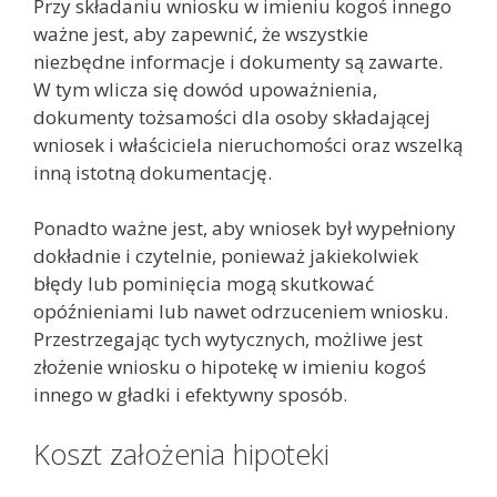
Przy składaniu wniosku w imieniu kogoś innego
ważne jest, aby zapewnić, że wszystkie
niezbędne informacje i dokumenty są zawarte.
W tym wlicza się dowód upoważnienia,
dokumenty tożsamości dla osoby składającej
wniosek i właściciela nieruchomości oraz wszelką
inną istotną dokumentację.
Ponadto ważne jest, aby wniosek był wypełniony
dokładnie i czytelnie, ponieważ jakiekolwiek
błędy lub pominięcia mogą skutkować
opóźnieniami lub nawet odrzuceniem wniosku.
Przestrzegając tych wytycznych, możliwe jest
złożenie wniosku o hipotekę w imieniu kogoś
innego w gładki i efektywny sposób.
Koszt założenia hipoteki