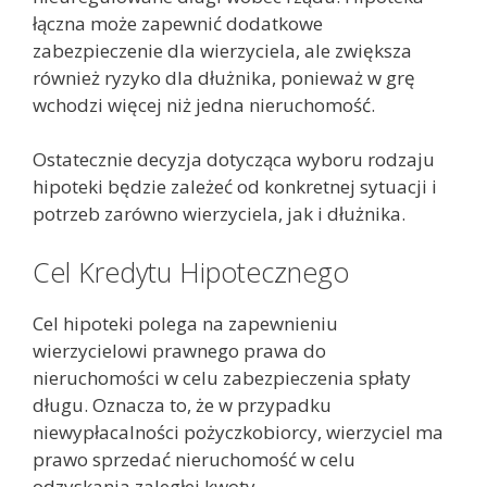
łączna może zapewnić dodatkowe
zabezpieczenie dla wierzyciela, ale zwiększa
również ryzyko dla dłużnika, ponieważ w grę
wchodzi więcej niż jedna nieruchomość.
Ostatecznie decyzja dotycząca wyboru rodzaju
hipoteki będzie zależeć od konkretnej sytuacji i
potrzeb zarówno wierzyciela, jak i dłużnika.
Cel Kredytu Hipotecznego
Cel hipoteki polega na zapewnieniu
wierzycielowi prawnego prawa do
nieruchomości w celu zabezpieczenia spłaty
długu. Oznacza to, że w przypadku
niewypłacalności pożyczkobiorcy, wierzyciel ma
prawo sprzedać nieruchomość w celu
odzyskania zaległej kwoty.