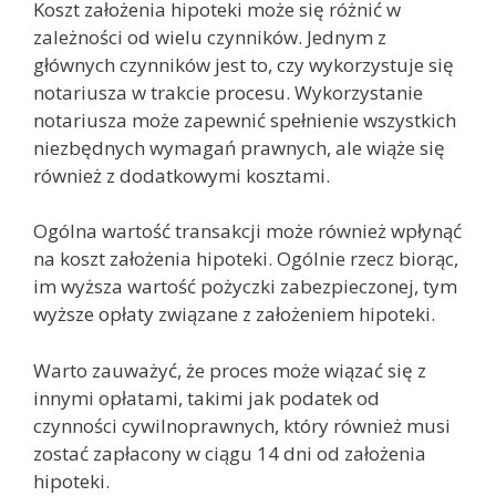
Koszt założenia hipoteki może się różnić w
zależności od wielu czynników. Jednym z
głównych czynników jest to, czy wykorzystuje się
notariusza w trakcie procesu. Wykorzystanie
notariusza może zapewnić spełnienie wszystkich
niezbędnych wymagań prawnych, ale wiąże się
również z dodatkowymi kosztami.
Ogólna wartość transakcji może również wpłynąć
na koszt założenia hipoteki. Ogólnie rzecz biorąc,
im wyższa wartość pożyczki zabezpieczonej, tym
wyższe opłaty związane z założeniem hipoteki.
Warto zauważyć, że proces może wiązać się z
innymi opłatami, takimi jak podatek od
czynności cywilnoprawnych, który również musi
zostać zapłacony w ciągu 14 dni od założenia
hipoteki.