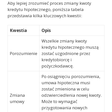
Aby lepiej zrozumieć proces zmiany kwoty
kredytu hipotecznego, poniższa tabela
przedstawia kilka kluczowych kwestii:
Kwestia
Opis
Wszelkie zmiany kwoty
kredytu hipotecznego muszą
Porozumienie
zostać uzgodnione przez
kredytobiorcę i
pożyczkodawcę.
Po osiągnięciu porozumienia,
umowa hipoteczna musi
zostać zmieniona w celu
Zmiana
odzwierciedlenia nowej kwoty.
umowy
Może to wymagać
przygotowania nowych