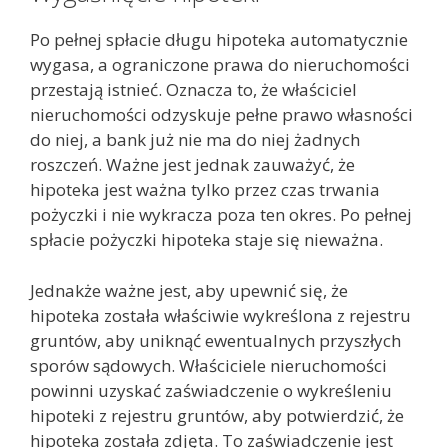
Po pełnej spłacie długu hipoteka automatycznie
wygasa, a ograniczone prawa do nieruchomości
przestają istnieć. Oznacza to, że właściciel
nieruchomości odzyskuje pełne prawo własności
do niej, a bank już nie ma do niej żadnych
roszczeń. Ważne jest jednak zauważyć, że
hipoteka jest ważna tylko przez czas trwania
pożyczki i nie wykracza poza ten okres. Po pełnej
spłacie pożyczki hipoteka staje się nieważna.
Jednakże ważne jest, aby upewnić się, że
hipoteka została właściwie wykreślona z rejestru
gruntów, aby uniknąć ewentualnych przyszłych
sporów sądowych. Właściciele nieruchomości
powinni uzyskać zaświadczenie o wykreśleniu
hipoteki z rejestru gruntów, aby potwierdzić, że
hipoteka została zdjęta. To zaświadczenie jest