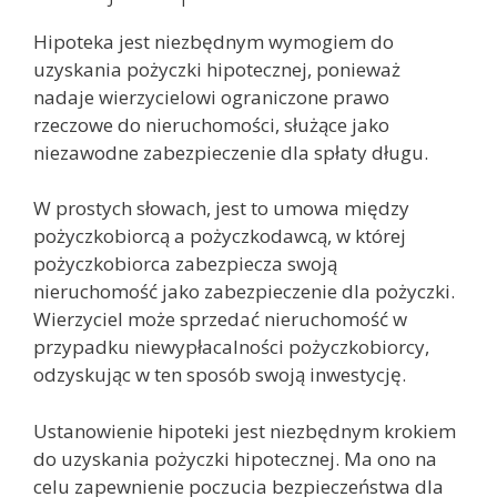
Hipoteka jest niezbędnym wymogiem do
uzyskania pożyczki hipotecznej, ponieważ
nadaje wierzycielowi ograniczone prawo
rzeczowe do nieruchomości, służące jako
niezawodne zabezpieczenie dla spłaty długu.
W prostych słowach, jest to umowa między
pożyczkobiorcą a pożyczkodawcą, w której
pożyczkobiorca zabezpiecza swoją
nieruchomość jako zabezpieczenie dla pożyczki.
Wierzyciel może sprzedać nieruchomość w
przypadku niewypłacalności pożyczkobiorcy,
odzyskując w ten sposób swoją inwestycję.
Ustanowienie hipoteki jest niezbędnym krokiem
do uzyskania pożyczki hipotecznej. Ma ono na
celu zapewnienie poczucia bezpieczeństwa dla