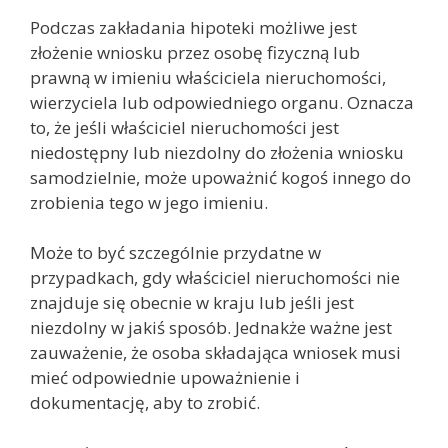
Podczas zakładania hipoteki możliwe jest
złożenie wniosku przez osobę fizyczną lub
prawną w imieniu właściciela nieruchomości,
wierzyciela lub odpowiedniego organu. Oznacza
to, że jeśli właściciel nieruchomości jest
niedostępny lub niezdolny do złożenia wniosku
samodzielnie, może upoważnić kogoś innego do
zrobienia tego w jego imieniu.
Może to być szczególnie przydatne w
przypadkach, gdy właściciel nieruchomości nie
znajduje się obecnie w kraju lub jeśli jest
niezdolny w jakiś sposób. Jednakże ważne jest
zauważenie, że osoba składająca wniosek musi
mieć odpowiednie upoważnienie i
dokumentację, aby to zrobić.