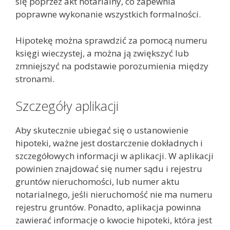
się poprzez akt notarialny, co zapewnia
poprawne wykonanie wszystkich formalności.
Hipotekę można sprawdzić za pomocą numeru
księgi wieczystej, a można ją zwiększyć lub
zmniejszyć na podstawie porozumienia między
stronami.
Szczegóły aplikacji
Aby skutecznie ubiegać się o ustanowienie
hipoteki, ważne jest dostarczenie dokładnych i
szczegółowych informacji w aplikacji. W aplikacji
powinien znajdować się numer sądu i rejestru
gruntów nieruchomości, lub numer aktu
notarialnego, jeśli nieruchomość nie ma numeru
rejestru gruntów. Ponadto, aplikacja powinna
zawierać informacje o kwocie hipoteki, która jest