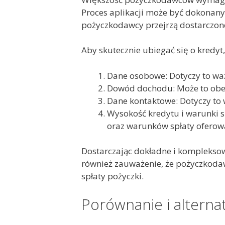
Proces aplikacji może być dokonany 
pożyczkodawcy przejrzą dostarczone
Aby skutecznie ubiegać się o kredy
Dane osobowe: Dotyczy to wa
Dowód dochodu: Może to obe
Dane kontaktowe: Dotyczy to 
Wysokość kredytu i warunki s
oraz warunków spłaty oferow
Dostarczając dokładne i kompleksow
również zauważenie, że pożyczkodaw
spłaty pożyczki.
Porównanie i alterna