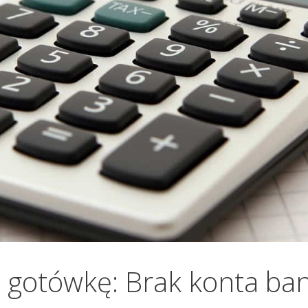
 gotówkę: Brak konta ba