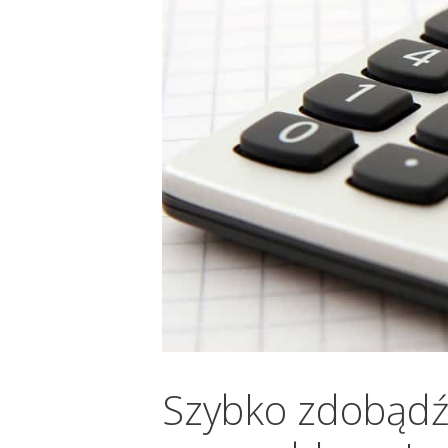
Szybko zdobądź