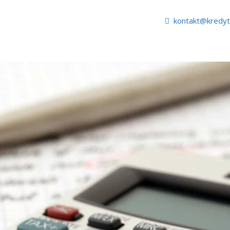
kontakt@kredy