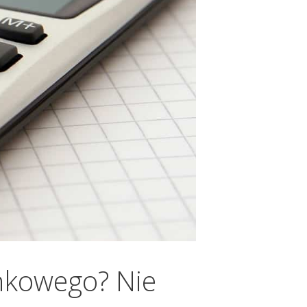
nkowego? Nie