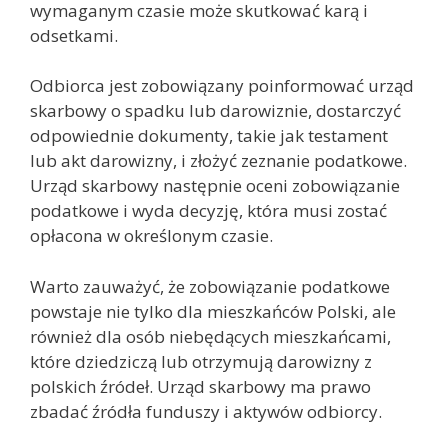
wymaganym czasie może skutkować karą i
odsetkami.
Odbiorca jest zobowiązany poinformować urząd
skarbowy o spadku lub darowiznie, dostarczyć
odpowiednie dokumenty, takie jak testament
lub akt darowizny, i złożyć zeznanie podatkowe.
Urząd skarbowy następnie oceni zobowiązanie
podatkowe i wyda decyzję, która musi zostać
opłacona w określonym czasie.
Warto zauważyć, że zobowiązanie podatkowe
powstaje nie tylko dla mieszkańców Polski, ale
również dla osób niebędących mieszkańcami,
które dziedziczą lub otrzymują darowizny z
polskich źródeł. Urząd skarbowy ma prawo
zbadać źródła funduszy i aktywów odbiorcy.