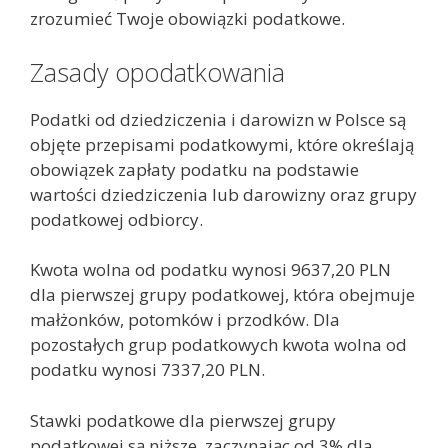
zrozumieć Twoje obowiązki podatkowe.
Zasady opodatkowania
Podatki od dziedziczenia i darowizn w Polsce są
objęte przepisami podatkowymi, które określają
obowiązek zapłaty podatku na podstawie
wartości dziedziczenia lub darowizny oraz grupy
podatkowej odbiorcy.
Kwota wolna od podatku wynosi 9637,20 PLN
dla pierwszej grupy podatkowej, która obejmuje
małżonków, potomków i przodków. Dla
pozostałych grup podatkowych kwota wolna od
podatku wynosi 7337,20 PLN.
Stawki podatkowe dla pierwszej grupy
podatkowej są niższe, zaczynając od 3% dla