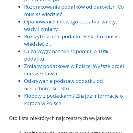
Rozpracowanie podatków od darowizn: Co
musisz wiedzieć
Opanowanie liniowego podatku: zalety,
wady i zmiany
Rozszyfrowanie podatku Belki: Co musisz
wiedzieć o…
Duża wygrana? Nie zapomnij o 10%
podatku!
Zmiany podatkowe w Polsce: Wyższe progi
i niższe stawki
Odkrywanie podstaw podatku od
nieruchomości: Kto…
Kłopoty z podatkami? Znajdź informacje o
karach w Polsce
Oto lista niektórych najczęstszych wyjątków: