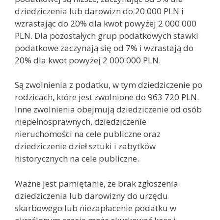
dziedziczenia lub darowizn do 20 000 PLN i
wzrastając do 20% dla kwot powyżej 2 000 000
PLN. Dla pozostałych grup podatkowych stawki
podatkowe zaczynają się od 7% i wzrastają do
20% dla kwot powyżej 2 000 000 PLN.
Są zwolnienia z podatku, w tym dziedziczenie po
rodzicach, które jest zwolnione do 963 720 PLN.
Inne zwolnienia obejmują dziedziczenie od osób
niepełnosprawnych, dziedziczenie
nieruchomości na cele publiczne oraz
dziedziczenie dzieł sztuki i zabytków
historycznych na cele publiczne.
Ważne jest pamiętanie, że brak zgłoszenia
dziedziczenia lub darowizny do urzędu
skarbowego lub niezapłacenie podatku w