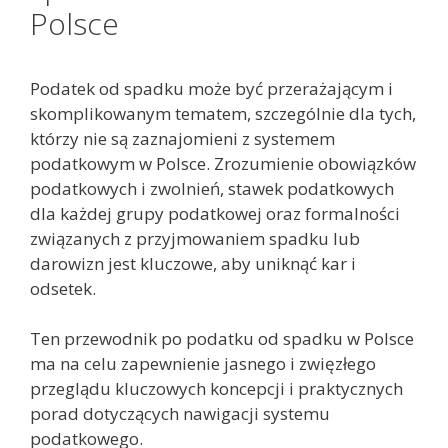
Polsce
Podatek od spadku może być przerażającym i
skomplikowanym tematem, szczególnie dla tych,
którzy nie są zaznajomieni z systemem
podatkowym w Polsce. Zrozumienie obowiązków
podatkowych i zwolnień, stawek podatkowych
dla każdej grupy podatkowej oraz formalności
związanych z przyjmowaniem spadku lub
darowizn jest kluczowe, aby uniknąć kar i
odsetek.
Ten przewodnik po podatku od spadku w Polsce
ma na celu zapewnienie jasnego i zwięzłego
przeglądu kluczowych koncepcji i praktycznych
porad dotyczących nawigacji systemu
podatkowego.