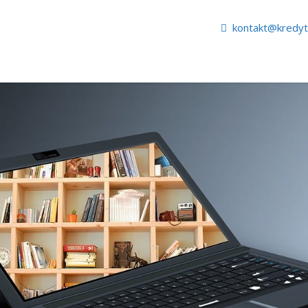
kontakt@kredy