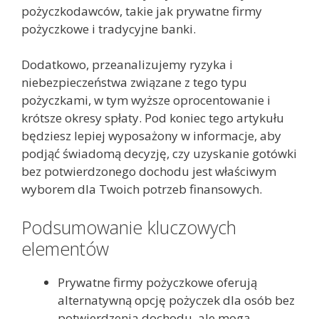
pożyczkodawców, takie jak prywatne firmy
pożyczkowe i tradycyjne banki.
Dodatkowo, przeanalizujemy ryzyka i
niebezpieczeństwa związane z tego typu
pożyczkami, w tym wyższe oprocentowanie i
krótsze okresy spłaty. Pod koniec tego artykułu
będziesz lepiej wyposażony w informacje, aby
podjąć świadomą decyzję, czy uzyskanie gotówki
bez potwierdzonego dochodu jest właściwym
wyborem dla Twoich potrzeb finansowych.
Podsumowanie kluczowych
elementów
Prywatne firmy pożyczkowe oferują
alternatywną opcję pożyczek dla osób bez
potwierdzenia dochodu, ale mogą