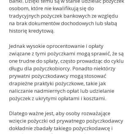
banki. Dzięki temu są w stanie udzielać pożyczek
osobom, które nie kwalifikują się do
tradycyjnych pożyczek bankowych ze względu
na brak dokumentów dochodowych lub słabą
historię kredytową.
Jednak wysokie oprocentowanie i opłaty
związane z tymi pożyczkami mogą sprawić, że są
one trudne do spłaty, często prowadząc do cyklu
długu dla pożyczkobiorcy. Ponadto niektórzy
prywatni pożyczkodawcy mogą stosować
drapieżne praktyki pożyczkowe, takie jak
naliczanie nadmiernych opłat lub udzielanie
pożyczek z ukrytymi opłatami i kosztami.
Dlatego ważne jest, aby osoby rozważające
wzięcie pożyczki od prywatnego pożyczkodawcy
dokładnie zbadały takiego pożyczkodawcę i