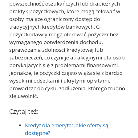
powszechność oszukańczych lub drapieżnych
praktyk pożyczkowych, które mogą celować w
osoby mające ograniczony dostęp do
tradycyjnych kredytów bankowych. Ci
pożyczkodawcy mogą oferować pożyczki bez
wymaganego potwierdzenia dochodu,
sprawdzania zdolności kredytowej lub
zabezpieczeń, co czyni je atrakcyjnymi dla osób
borykających się z problemami finansowymi.
Jednakże, te pożyczki często wiążą się z bardzo
wysokimi odsetkami i ukrytymi opłatami,
prowadząc do cyklu zadłużenia, którego trudno
się uwolnić.
Czytaj też:
Kredyt dla emeryta: Jakie oferty są
dostępne?