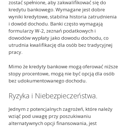
zostać spełnione, aby zakwalifikować się do
kredytu bankowego. Wymagane jest dobre
wyniki kredytowe, stabilna historia zatrudnienia
i dowód dochodu. Banki często wymagają
formularzy W-2, zeznań podatkowych i
dowodów wypłaty jako dowodu dochodu, co
utrudnia kwalifikację dla osób bez tradycyjnej
pracy.
Mimo że kredyty bankowe mogą oferować niższe
stopy procentowe, mogą nie być opcją dla osób
bez udokumentowanego dochodu.
Ryzyka i Niebezpieczeństwa.
Jednym z potencjalnych zagrożeń, które należy
wziąć pod uwagę przy poszukiwaniu
alternatywnych opcji finansowania, jest