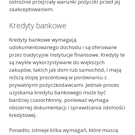
ostrożnie przejrzały warunki pożyczki przed jej
zaakceptowaniem.
Kredyty bankowe
Kredyty bankowe wymagają
udokumentowanego dochodu i są oferowane
przez tradycyjne instytucje finansowe. Kredyty te
są zwykle wykorzystywane do większych
zakupów, takich jak dom lub samochód, i mają
niższą stopę procentową w porównaniu z
prywatnymi pożyczkodawcami. Jednak proces
uzyskania kredytu bankowego może być
bardziej czasochłonny, ponieważ wymaga
obszernej dokumentacji i sprawdzania zdolności
kredytowej.
Ponadto, istnieje kilka wymagań, które muszą