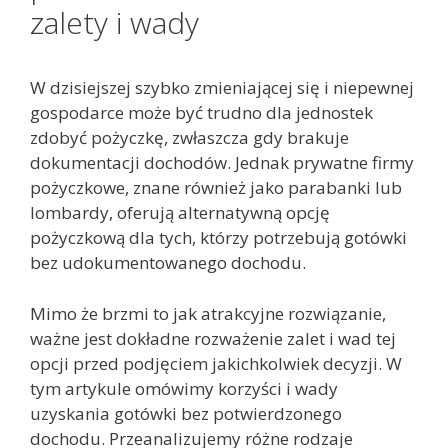
zalety i wady
W dzisiejszej szybko zmieniającej się i niepewnej
gospodarce może być trudno dla jednostek
zdobyć pożyczkę, zwłaszcza gdy brakuje
dokumentacji dochodów. Jednak prywatne firmy
pożyczkowe, znane również jako parabanki lub
lombardy, oferują alternatywną opcję
pożyczkową dla tych, którzy potrzebują gotówki
bez udokumentowanego dochodu.
Mimo że brzmi to jak atrakcyjne rozwiązanie,
ważne jest dokładne rozważenie zalet i wad tej
opcji przed podjęciem jakichkolwiek decyzji. W
tym artykule omówimy korzyści i wady
uzyskania gotówki bez potwierdzonego
dochodu. Przeanalizujemy różne rodzaje