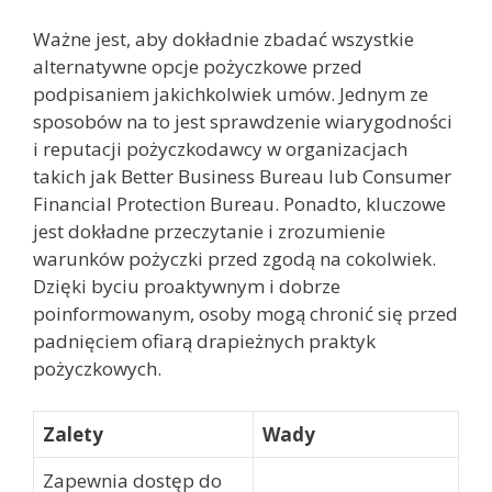
Ważne jest, aby dokładnie zbadać wszystkie
alternatywne opcje pożyczkowe przed
podpisaniem jakichkolwiek umów. Jednym ze
sposobów na to jest sprawdzenie wiarygodności
i reputacji pożyczkodawcy w organizacjach
takich jak Better Business Bureau lub Consumer
Financial Protection Bureau. Ponadto, kluczowe
jest dokładne przeczytanie i zrozumienie
warunków pożyczki przed zgodą na cokolwiek.
Dzięki byciu proaktywnym i dobrze
poinformowanym, osoby mogą chronić się przed
padnięciem ofiarą drapieżnych praktyk
pożyczkowych.
Zalety
Wady
Zapewnia dostęp do