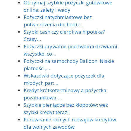
Otrzymaj szybkie pożyczki gotówkowe
online: zalety i wady
Pożyczki natychmiastowe bez
potwierdzenia dochodu:…
Szybki cash czy cierpliwa hipoteka?
Czasy…
Pożyczki prywatne pod twoimi drzwiami:
wszystko, co…
Pożyczki na samochody Balloon: Niskie
płatności,…
Wskazówki dotyczące pożyczek dla
młodych par:…
Kredyt krótkoterminowy a pożyczka
pozabankowa:…
Szybkie pieniądze bez kłopotów: weź
szybki kredyt teraz!
Porównanie różnych rodzajów kredytów
dla wolnych zawodów