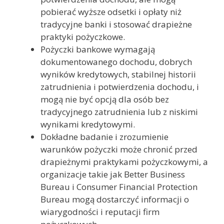
pobierać wyższe odsetki i opłaty niż
tradycyjne banki i stosować drapieżne
praktyki pożyczkowe.
Pożyczki bankowe wymagają
dokumentowanego dochodu, dobrych
wyników kredytowych, stabilnej historii
zatrudnienia i potwierdzenia dochodu, i
mogą nie być opcją dla osób bez
tradycyjnego zatrudnienia lub z niskimi
wynikami kredytowymi.
Dokładne badanie i zrozumienie
warunków pożyczki może chronić przed
drapieżnymi praktykami pożyczkowymi, a
organizacje takie jak Better Business
Bureau i Consumer Financial Protection
Bureau mogą dostarczyć informacji o
wiarygodności i reputacji firm