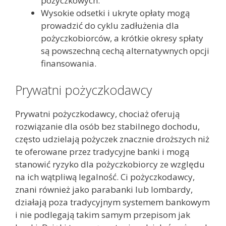
pożyczkowych.
Wysokie odsetki i ukryte opłaty mogą
prowadzić do cyklu zadłużenia dla
pożyczkobiorców, a krótkie okresy spłaty
są powszechną cechą alternatywnych opcji
finansowania.
Prywatni pożyczkodawcy
Prywatni pożyczkodawcy, chociaż oferują
rozwiązanie dla osób bez stabilnego dochodu,
często udzielają pożyczek znacznie droższych niż
te oferowane przez tradycyjne banki i mogą
stanowić ryzyko dla pożyczkobiorcy ze względu
na ich wątpliwą legalność. Ci pożyczkodawcy,
znani również jako parabanki lub lombardy,
działają poza tradycyjnym systemem bankowym
i nie podlegają takim samym przepisom jak