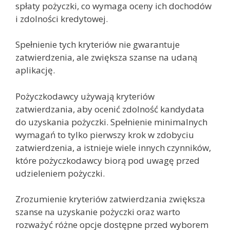
spłaty pożyczki, co wymaga oceny ich dochodów
i zdolności kredytowej.
Spełnienie tych kryteriów nie gwarantuje
zatwierdzenia, ale zwiększa szanse na udaną
aplikację.
Pożyczkodawcy używają kryteriów
zatwierdzania, aby ocenić zdolność kandydata
do uzyskania pożyczki. Spełnienie minimalnych
wymagań to tylko pierwszy krok w zdobyciu
zatwierdzenia, a istnieje wiele innych czynników,
które pożyczkodawcy biorą pod uwagę przed
udzieleniem pożyczki.
Zrozumienie kryteriów zatwierdzania zwiększa
szanse na uzyskanie pożyczki oraz warto
rozważyć różne opcje dostępne przed wyborem