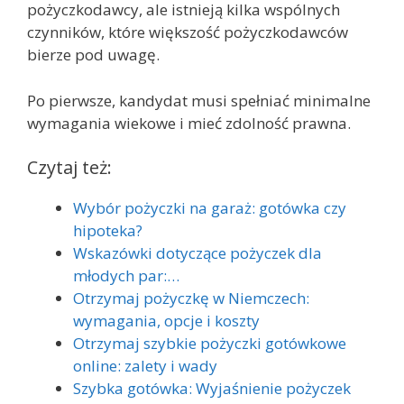
pożyczkodawcy, ale istnieją kilka wspólnych
czynników, które większość pożyczkodawców
bierze pod uwagę.
Po pierwsze, kandydat musi spełniać minimalne
wymagania wiekowe i mieć zdolność prawna.
Czytaj też:
Wybór pożyczki na garaż: gotówka czy
hipoteka?
Wskazówki dotyczące pożyczek dla
młodych par:…
Otrzymaj pożyczkę w Niemczech:
wymagania, opcje i koszty
Otrzymaj szybkie pożyczki gotówkowe
online: zalety i wady
Szybka gotówka: Wyjaśnienie pożyczek