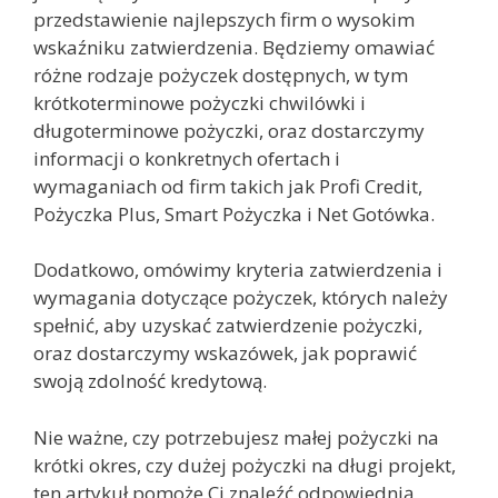
przedstawienie najlepszych firm o wysokim
wskaźniku zatwierdzenia. Będziemy omawiać
różne rodzaje pożyczek dostępnych, w tym
krótkoterminowe pożyczki chwilówki i
długoterminowe pożyczki, oraz dostarczymy
informacji o konkretnych ofertach i
wymaganiach od firm takich jak Profi Credit,
Pożyczka Plus, Smart Pożyczka i Net Gotówka.
Dodatkowo, omówimy kryteria zatwierdzenia i
wymagania dotyczące pożyczek, których należy
spełnić, aby uzyskać zatwierdzenie pożyczki,
oraz dostarczymy wskazówek, jak poprawić
swoją zdolność kredytową.
Nie ważne, czy potrzebujesz małej pożyczki na
krótki okres, czy dużej pożyczki na długi projekt,
ten artykuł pomoże Ci znaleźć odpowiednią