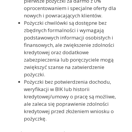
pierwsze pożyczki za darmo z 0%
oprocentowaniem i specjalne oferty dla
nowych i powracających klientów.
Pożyczki chwilówki są dostępne bez
zbędnych formalności i wymagają
podstawowych informacji osobistych i
finansowych, ale zwiększenie zdolności
kredytowej oraz dodatkowe
zabezpieczenia lub poręczyciele mogą
zwiększyć szanse na zatwierdzenie
pożyczki.
Pożyczki bez potwierdzenia dochodu,
weryfikacji w BIK lub historii
kredytowej/umowy o pracę są możliwe,
ale zaleca się poprawienie zdolności
kredytowej przed złożeniem wniosku o
pożyczkę.