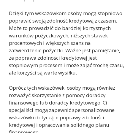
Dzięki tym wskazówkom osoby mogą stopniowo
poprawić swoją zdolność kredytową z czasem.
Może to prowadzić do bardziej korzystnych
warunków pożyczkowych, niższych stawek
procentowych i większych szans na
zatwierdzenie pożyczki. Ważne jest pamiętanie,
że poprawa zdolności kredytowej jest
stopniowym procesem i może zająć trochę czasu,
ale korzyści są warte wysiłku.
Oprócz tych wskazówek, osoby mogą również
rozważyć skorzystanie z pomocy doradcy
finansowego lub doradcy kredytowego. Ci
specjaliści mogą zapewnić spersonalizowane
wskazówki dotyczące poprawy zdolności
kredytowej i opracowania solidnego planu
finansowego.