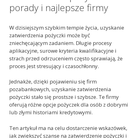
porady i najlepsze firmy
W dzisiejszym szybkim tempie życia, uzyskanie
zatwierdzenia pożyczki może być
zniechęcającym zadaniem. Długie procesy
aplikacyjne, surowe kryteria kwalifikacyjne i
strach przed odrzuceniem często sprawiają, że
proces jest stresujący i czasochłonny.
Jednakże, dzięki pojawieniu się firm
pozabankowych, uzyskanie zatwierdzenia
pożyczki stało się prostsze i szybsze. Te firmy
oferują różne opcje pożyczek dla osób z dobrymi
lub złymi historiami kredytowymi.
Ten artykuł ma na celu dostarczenie wskazówek,
jak zwiększyć szanse na zatwierdzenie pożyczki i