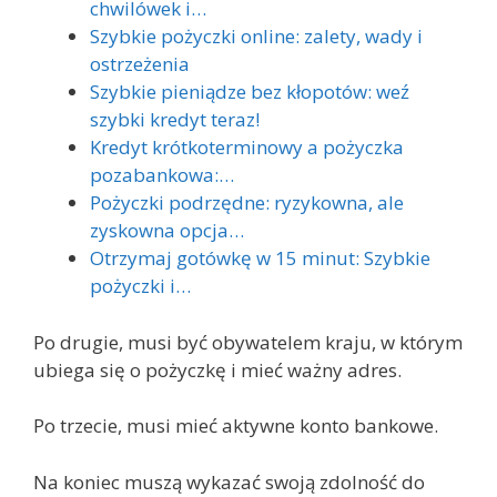
chwilówek i…
Szybkie pożyczki online: zalety, wady i
ostrzeżenia
Szybkie pieniądze bez kłopotów: weź
szybki kredyt teraz!
Kredyt krótkoterminowy a pożyczka
pozabankowa:…
Pożyczki podrzędne: ryzykowna, ale
zyskowna opcja…
Otrzymaj gotówkę w 15 minut: Szybkie
pożyczki i…
Po drugie, musi być obywatelem kraju, w którym
ubiega się o pożyczkę i mieć ważny adres.
Po trzecie, musi mieć aktywne konto bankowe.
Na koniec muszą wykazać swoją zdolność do