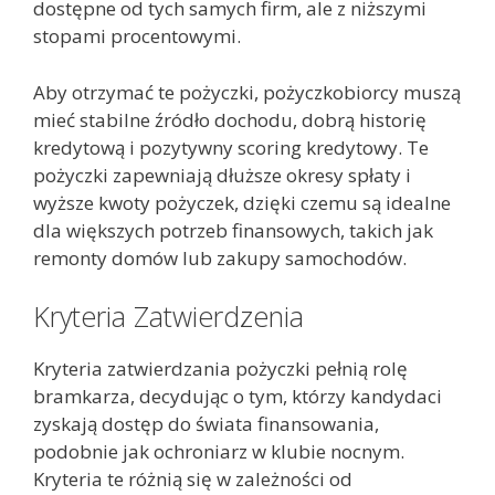
dostępne od tych samych firm, ale z niższymi
stopami procentowymi.
Aby otrzymać te pożyczki, pożyczkobiorcy muszą
mieć stabilne źródło dochodu, dobrą historię
kredytową i pozytywny scoring kredytowy. Te
pożyczki zapewniają dłuższe okresy spłaty i
wyższe kwoty pożyczek, dzięki czemu są idealne
dla większych potrzeb finansowych, takich jak
remonty domów lub zakupy samochodów.
Kryteria Zatwierdzenia
Kryteria zatwierdzania pożyczki pełnią rolę
bramkarza, decydując o tym, którzy kandydaci
zyskają dostęp do świata finansowania,
podobnie jak ochroniarz w klubie nocnym.
Kryteria te różnią się w zależności od