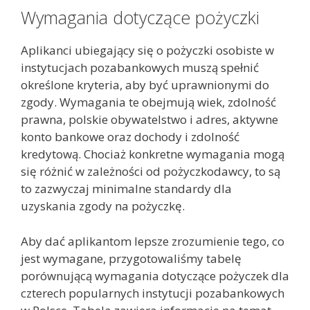
Wymagania dotyczące pożyczki
Aplikanci ubiegający się o pożyczki osobiste w
instytucjach pozabankowych muszą spełnić
określone kryteria, aby być uprawnionymi do
zgody. Wymagania te obejmują wiek, zdolność
prawna, polskie obywatelstwo i adres, aktywne
konto bankowe oraz dochody i zdolność
kredytową. Chociaż konkretne wymagania mogą
się różnić w zależności od pożyczkodawcy, to są
to zazwyczaj minimalne standardy dla
uzyskania zgody na pożyczkę.
Aby dać aplikantom lepsze zrozumienie tego, co
jest wymagane, przygotowaliśmy tabelę
porównującą wymagania dotyczące pożyczek dla
czterech popularnych instytucji pozabankowych