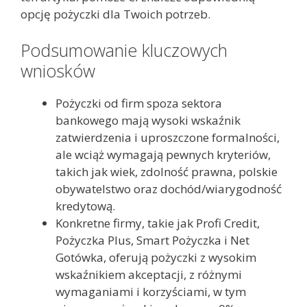
opcję pożyczki dla Twoich potrzeb.
Podsumowanie kluczowych
wniosków
Pożyczki od firm spoza sektora
bankowego mają wysoki wskaźnik
zatwierdzenia i uproszczone formalności,
ale wciąż wymagają pewnych kryteriów,
takich jak wiek, zdolność prawna, polskie
obywatelstwo oraz dochód/wiarygodność
kredytową.
Konkretne firmy, takie jak Profi Credit,
Pożyczka Plus, Smart Pożyczka i Net
Gotówka, oferują pożyczki z wysokim
wskaźnikiem akceptacji, z różnymi
wymaganiami i korzyściami, w tym