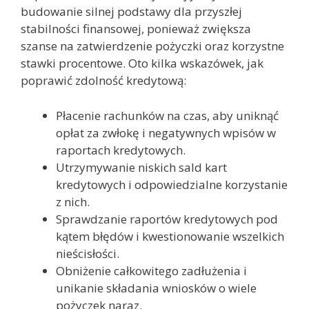
budowanie silnej podstawy dla przyszłej
stabilności finansowej, ponieważ zwiększa
szanse na zatwierdzenie pożyczki oraz korzystne
stawki procentowe. Oto kilka wskazówek, jak
poprawić zdolność kredytową:
Płacenie rachunków na czas, aby uniknąć
opłat za zwłokę i negatywnych wpisów w
raportach kredytowych.
Utrzymywanie niskich sald kart
kredytowych i odpowiedzialne korzystanie
z nich.
Sprawdzanie raportów kredytowych pod
kątem błędów i kwestionowanie wszelkich
nieścisłości.
Obniżenie całkowitego zadłużenia i
unikanie składania wniosków o wiele
pożyczek naraz.