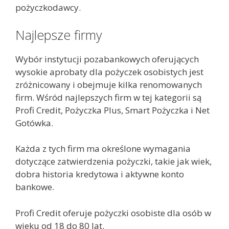
pożyczkodawcy.
Najlepsze firmy
Wybór instytucji pozabankowych oferujących
wysokie aprobaty dla pożyczek osobistych jest
zróżnicowany i obejmuje kilka renomowanych
firm. Wśród najlepszych firm w tej kategorii są
Profi Credit, Pożyczka Plus, Smart Pożyczka i Net
Gotówka.
Każda z tych firm ma określone wymagania
dotyczące zatwierdzenia pożyczki, takie jak wiek,
dobra historia kredytowa i aktywne konto
bankowe.
Profi Credit oferuje pożyczki osobiste dla osób w
wieku od 18 do 80 lat.