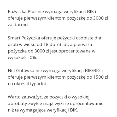
Pożyczka Plus nie wymaga weryfikacji BIK i
oferuje pierwszym klientom pożyczkę do 3000 zł
za darmo.
Smart Pożyczka oferuje pożyczki osobiste dla
osób w wieku od 18 do 73 lat, a pierwsza
pożyczka do 3000 zł jest oprocentowana w
wysokości 0%.
Net Gotówka nie wymaga weryfikacji BIK/BIG i
oferuje pierwszym klientom pożyczkę do 1500 zł
na okres 4 tygodni.
Warto zauważyć, że pożyczki o wysokiej
aprobaty zwykle mają wyższe oprocentowanie
niż te wymagające weryfikacji BIK.