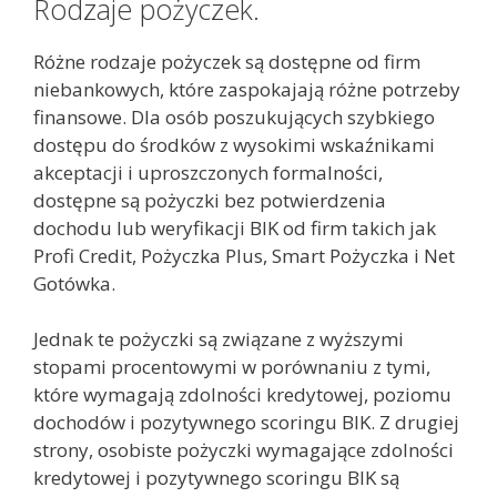
Rodzaje pożyczek.
Różne rodzaje pożyczek są dostępne od firm
niebankowych, które zaspokajają różne potrzeby
finansowe. Dla osób poszukujących szybkiego
dostępu do środków z wysokimi wskaźnikami
akceptacji i uproszczonych formalności,
dostępne są pożyczki bez potwierdzenia
dochodu lub weryfikacji BIK od firm takich jak
Profi Credit, Pożyczka Plus, Smart Pożyczka i Net
Gotówka.
Jednak te pożyczki są związane z wyższymi
stopami procentowymi w porównaniu z tymi,
które wymagają zdolności kredytowej, poziomu
dochodów i pozytywnego scoringu BIK. Z drugiej
strony, osobiste pożyczki wymagające zdolności
kredytowej i pozytywnego scoringu BIK są