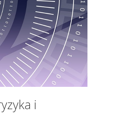
yzyka i