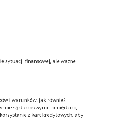
 sytuacji finansowej, ale ważne
ów i warunków, jak również
owe nie są darmowymi pieniędzmi,
 korzystanie z kart kredytowych, aby