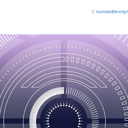
kontakt@kredy