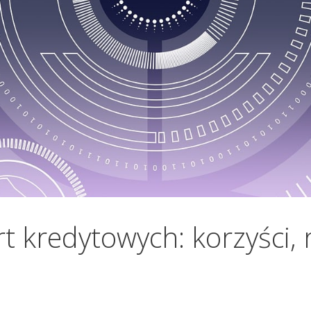
 kredytowych: korzyści, r