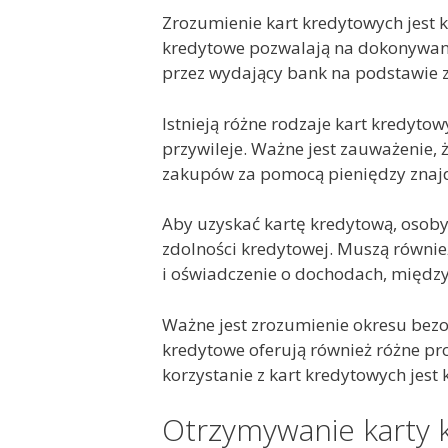
Zrozumienie kart kredytowych jest 
kredytowe pozwalają na dokonywani
przez wydający bank na podstawie z
Istnieją różne rodzaje kart kredytowy
przywileje. Ważne jest zauważenie, 
zakupów za pomocą pieniędzy znajd
Aby uzyskać kartę kredytową, osoby
zdolności kredytowej. Muszą równie
i oświadczenie o dochodach, między
Ważne jest zrozumienie okresu bezo
kredytowe oferują również różne pr
korzystanie z kart kredytowych jest
Otrzymywanie karty 