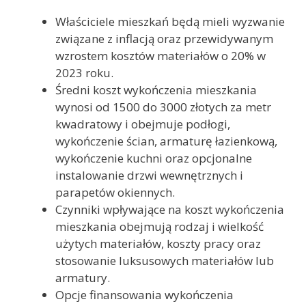
Właściciele mieszkań będą mieli wyzwanie
związane z inflacją oraz przewidywanym
wzrostem kosztów materiałów o 20% w
2023 roku.
Średni koszt wykończenia mieszkania
wynosi od 1500 do 3000 złotych za metr
kwadratowy i obejmuje podłogi,
wykończenie ścian, armaturę łazienkową,
wykończenie kuchni oraz opcjonalne
instalowanie drzwi wewnętrznych i
parapetów okiennych.
Czynniki wpływające na koszt wykończenia
mieszkania obejmują rodzaj i wielkość
użytych materiałów, koszty pracy oraz
stosowanie luksusowych materiałów lub
armatury.
Opcje finansowania wykończenia