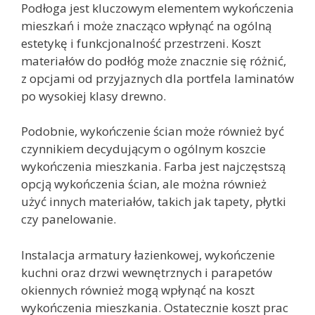
Podłoga jest kluczowym elementem wykończenia
mieszkań i może znacząco wpłynąć na ogólną
estetykę i funkcjonalność przestrzeni. Koszt
materiałów do podłóg może znacznie się różnić,
z opcjami od przyjaznych dla portfela laminatów
po wysokiej klasy drewno.
Podobnie, wykończenie ścian może również być
czynnikiem decydującym o ogólnym koszcie
wykończenia mieszkania. Farba jest najczęstszą
opcją wykończenia ścian, ale można również
użyć innych materiałów, takich jak tapety, płytki
czy panelowanie.
Instalacja armatury łazienkowej, wykończenie
kuchni oraz drzwi wewnętrznych i parapetów
okiennych również mogą wpłynąć na koszt
wykończenia mieszkania. Ostatecznie koszt prac