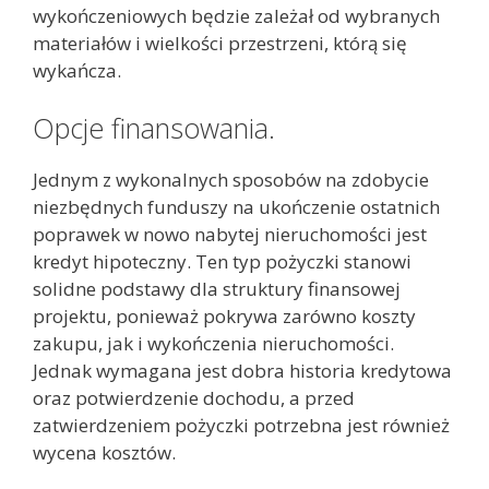
wykończeniowych będzie zależał od wybranych
materiałów i wielkości przestrzeni, którą się
wykańcza.
Opcje finansowania.
Jednym z wykonalnych sposobów na zdobycie
niezbędnych funduszy na ukończenie ostatnich
poprawek w nowo nabytej nieruchomości jest
kredyt hipoteczny. Ten typ pożyczki stanowi
solidne podstawy dla struktury finansowej
projektu, ponieważ pokrywa zarówno koszty
zakupu, jak i wykończenia nieruchomości.
Jednak wymagana jest dobra historia kredytowa
oraz potwierdzenie dochodu, a przed
zatwierdzeniem pożyczki potrzebna jest również
wycena kosztów.