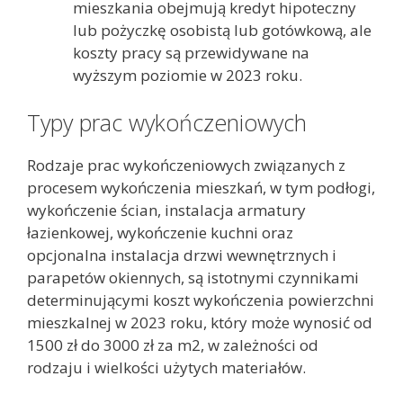
mieszkania obejmują kredyt hipoteczny
lub pożyczkę osobistą lub gotówkową, ale
koszty pracy są przewidywane na
wyższym poziomie w 2023 roku.
Typy prac wykończeniowych
Rodzaje prac wykończeniowych związanych z
procesem wykończenia mieszkań, w tym podłogi,
wykończenie ścian, instalacja armatury
łazienkowej, wykończenie kuchni oraz
opcjonalna instalacja drzwi wewnętrznych i
parapetów okiennych, są istotnymi czynnikami
determinującymi koszt wykończenia powierzchni
mieszkalnej w 2023 roku, który może wynosić od
1500 zł do 3000 zł za m2, w zależności od
rodzaju i wielkości użytych materiałów.