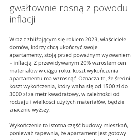
gwałtownie rosną z powodu
inflacji
Wraz z zbliżającym się rokiem 2023, właściciele
domów, którzy chcą ukończyć swoje
apartamenty, stoją przed poważnym wyzwaniem
– inflacją. Z przewidywanym 20% wzrostem cen
materiałów w ciągu roku, koszt wykończenia
apartamentu ma wzrosnąć. Oznacza to, że średni
koszt wykończenia, który waha się od 1500 zł do
3000 zł za metr kwadratowy, w zależności od
rodzaju i wielkości użytych materiałów, będzie
znacznie wyższy.
Wykończenie to istotna część budowy mieszkań,
ponieważ zapewnia, że apartament jest gotowy