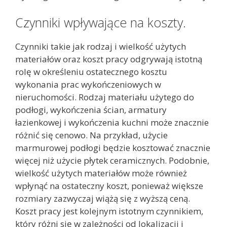
Czynniki wpływające na koszty.
Czynniki takie jak rodzaj i wielkość użytych
materiałów oraz koszt pracy odgrywają istotną
rolę w określeniu ostatecznego kosztu
wykonania prac wykończeniowych w
nieruchomości. Rodzaj materiału użytego do
podłogi, wykończenia ścian, armatury
łazienkowej i wykończenia kuchni może znacznie
różnić się cenowo. Na przykład, użycie
marmurowej podłogi będzie kosztować znacznie
więcej niż użycie płytek ceramicznych. Podobnie,
wielkość użytych materiałów może również
wpłynąć na ostateczny koszt, ponieważ większe
rozmiary zazwyczaj wiążą się z wyższą ceną.
Koszt pracy jest kolejnym istotnym czynnikiem,
który różni się w zależności od lokalizacji i