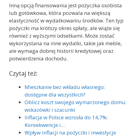
Inną opcją finansowania jest pożyczka osobista
lub gotówkowa, która pozwala na większą
elastyczność w wydatkowaniu środków. Ten typ
pożyczki ma krótszy okres spłaty, ale wiąże się
również z wyższymi odsetkami. Może zostać
wykorzystana na inne wydatki, takie jak meble,
ale wymaga dobrej historii kredytowej oraz
potwierdzenia dochodu.
Czytaj też:
Mieszkanie bez wkładu własnego:
dostępne dla wszystkich?
Oblicz koszt swojego wymarzonego domu:
wskazówki i szacunki
Inflacja w Polsce wzrosła do 14,7%:
Konsekwencje i…
Wpływ inflacji na pożyczki i inwestycje