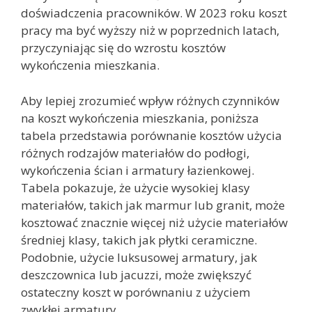
doświadczenia pracowników. W 2023 roku koszt
pracy ma być wyższy niż w poprzednich latach,
przyczyniając się do wzrostu kosztów
wykończenia mieszkania.
Aby lepiej zrozumieć wpływ różnych czynników
na koszt wykończenia mieszkania, poniższa
tabela przedstawia porównanie kosztów użycia
różnych rodzajów materiałów do podłogi,
wykończenia ścian i armatury łazienkowej.
Tabela pokazuje, że użycie wysokiej klasy
materiałów, takich jak marmur lub granit, może
kosztować znacznie więcej niż użycie materiałów
średniej klasy, takich jak płytki ceramiczne.
Podobnie, użycie luksusowej armatury, jak
deszczownica lub jacuzzi, może zwiększyć
ostateczny koszt w porównaniu z użyciem
zwykłej armatury.