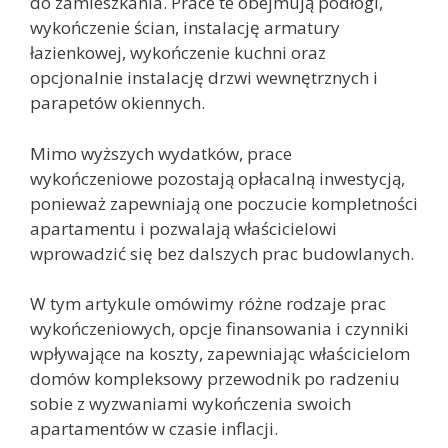
do zamieszkania. Prace te obejmują podłogi,
wykończenie ścian, instalację armatury
łazienkowej, wykończenie kuchni oraz
opcjonalnie instalację drzwi wewnętrznych i
parapetów okiennych.
Mimo wyższych wydatków, prace
wykończeniowe pozostają opłacalną inwestycją,
ponieważ zapewniają one poczucie kompletności
apartamentu i pozwalają właścicielowi
wprowadzić się bez dalszych prac budowlanych.
W tym artykule omówimy różne rodzaje prac
wykończeniowych, opcje finansowania i czynniki
wpływające na koszty, zapewniając właścicielom
domów kompleksowy przewodnik po radzeniu
sobie z wyzwaniami wykończenia swoich
apartamentów w czasie inflacji.