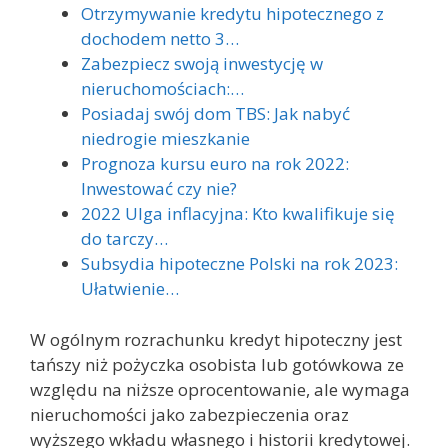
Otrzymywanie kredytu hipotecznego z
dochodem netto 3…
Zabezpiecz swoją inwestycję w
nieruchomościach:…
Posiadaj swój dom TBS: Jak nabyć
niedrogie mieszkanie
Prognoza kursu euro na rok 2022:
Inwestować czy nie?
2022 Ulga inflacyjna: Kto kwalifikuje się
do tarczy…
Subsydia hipoteczne Polski na rok 2023:
Ułatwienie…
W ogólnym rozrachunku kredyt hipoteczny jest
tańszy niż pożyczka osobista lub gotówkowa ze
względu na niższe oprocentowanie, ale wymaga
nieruchomości jako zabezpieczenia oraz
wyższego wkładu własnego i historii kredytowej.