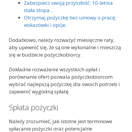
Zabezpiecz swoją przyszłość: 10-letnia
stała stopa…
Otrzymaj pożyczkę bez umowy o pracę:
wskazówki i opcje.
Dodatkowo, należy rozważyć miesięczne raty,
aby upewnić się, że są one wykonalne i mieszczą
się w budżecie pożyczkobiorcy.
Dokładne rozważenie wszystkich opłat i
porównanie ofert pozwala pożyczkobiorcom
wybrać najlepszą pożyczkę dla swoich potrzeb i
zapewnić wygodną spłatę.
Spłata pożyczki
Należy zrozumieć, jak istotne jest terminowe
spłacanie pożyczki oraz potencjalne