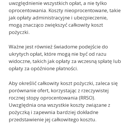
uwzględnienie wszystkich opłat, a nie tylko
oprocentowania. Koszty nieoprocentowane, takie
jak opłaty administracyjne i ubezpieczenie,
mogą znacząco zwiększyć całkowity koszt
pożyczki.
Ważne jest również świadome podejście do
ukrytych opłat, które mogą nie być od razu
widoczne, takich jak opłaty za wczesną spłatę lub
opłaty za opóźnione płatności.
Aby określić całkowity koszt pożyczki, zaleca się
porównanie ofert, korzystając z rzeczywistej
rocznej stopy oprocentowania (RRSO).
Uwzględnia ona wszystkie koszty związane z
pożyczką i zapewnia bardziej dokładne
przedstawienie jej całkowitego kosztu.