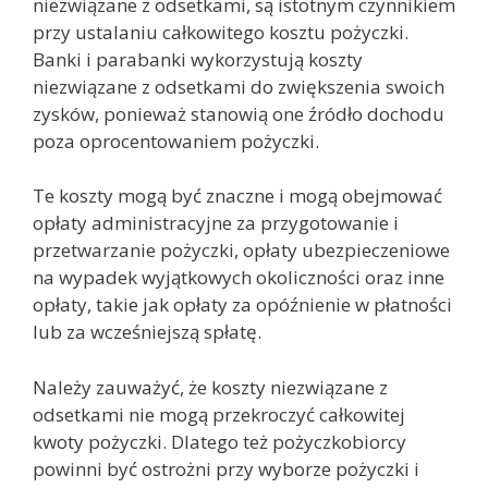
niezwiązane z odsetkami, są istotnym czynnikiem
przy ustalaniu całkowitego kosztu pożyczki.
Banki i parabanki wykorzystują koszty
niezwiązane z odsetkami do zwiększenia swoich
zysków, ponieważ stanowią one źródło dochodu
poza oprocentowaniem pożyczki.
Te koszty mogą być znaczne i mogą obejmować
opłaty administracyjne za przygotowanie i
przetwarzanie pożyczki, opłaty ubezpieczeniowe
na wypadek wyjątkowych okoliczności oraz inne
opłaty, takie jak opłaty za opóźnienie w płatności
lub za wcześniejszą spłatę.
Należy zauważyć, że koszty niezwiązane z
odsetkami nie mogą przekroczyć całkowitej
kwoty pożyczki. Dlatego też pożyczkobiorcy
powinni być ostrożni przy wyborze pożyczki i