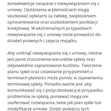
konsekwencje związane z niewywiązaniem się z
umowy. Opóźnienia w płatnościach mogą
skutkować opłatami za zwłokę, zwiększeniem
oprocentowania oraz uszkodzeniem punktacji
kredytowej. W ekstremalnych przypadkach
niewywiązanie się z umowy może prowadzić do
działań prawnych i zajęcia majątku.
Aby uniknąć niewywiązania się z umowy, istotne
jest jasne zrozumienie warunków spłaty oraz
odpowiednie zaplanowanie budżetu. Tworzenie
planu spłat oraz ustawianie przypomnień o
terminach płatności może pomóc w zapewnieniu
terminowej spłaty. Ponadto ważne jest, aby
komunikować się z pożyczkodawcą w przypadku
problemów ze spłatą, ponieważ mogą oni
zaoferować rozwiązania, takie jak plan spłat lub
modyfikację umowy. Dzięki podjęciu tych