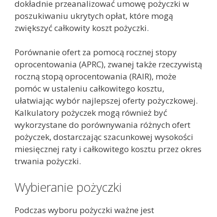
dokładnie przeanalizować umowę pożyczki w
poszukiwaniu ukrytych opłat, które mogą
zwiększyć całkowity koszt pożyczki.
Porównanie ofert za pomocą rocznej stopy
oprocentowania (APRC), zwanej także rzeczywistą
roczną stopą oprocentowania (RAIR), może
pomóc w ustaleniu całkowitego kosztu,
ułatwiając wybór najlepszej oferty pożyczkowej.
Kalkulatory pożyczek mogą również być
wykorzystane do porównywania różnych ofert
pożyczek, dostarczając szacunkowej wysokości
miesięcznej raty i całkowitego kosztu przez okres
trwania pożyczki.
Wybieranie pożyczki
Podczas wyboru pożyczki ważne jest