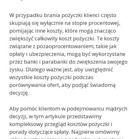
W przypadku brania pożyczki klienci często
skupiają się wyłącznie na stopie procentowej,
pomijając inne koszty, które mogą znacząco
zwiększyć całkowity koszt pożyczki. Te koszty
związane z pozaoprocentowaniem, takie jak
opłaty i ubezpieczenia, mogą być wykorzystane
przez banki i parabanki do zwiększenia swojego
zysku. Dlatego ważne jest, aby uwzględnić
wszystkie koszty pożyczki podczas
porównywania ofert, aby podjąć świadomą
decyzję.
Aby pomóc klientom w podejmowaniu mądrych
decyzji, w tym artykule przedstawimy
kompleksowy przegląd kosztów pożyczki i
porady dotyczące spłaty. Najpierw omówimy