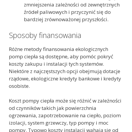
zmniejszenia zależności od zewnętrznych
źródeł paliwowych i przyczynić się do
bardziej zrównoważonej przyszłości.
Sposoby finansowania
Różne metody finansowania ekologicznych
pomp ciepła są dostępne, aby pomóc pokryć
koszty zakupu i instalacji tych systemów.
Niektóre z najczęstszych opcji obejmują dotacje
rządowe, ekologiczne kredyty bankowe i kredyty
osobiste.
Koszt pompy ciepła może się różnić w zależności
od czynników takich jak powierzchnia
ogrzewania, zapotrzebowanie na ciepło, poziom
izolacji, system grzewczy, typ pompy i moc
pompy. Typowo koszty instalacji wahają się od