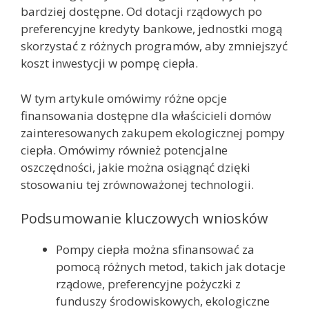
bardziej dostępne. Od dotacji rządowych po
preferencyjne kredyty bankowe, jednostki mogą
skorzystać z różnych programów, aby zmniejszyć
koszt inwestycji w pompę ciepła.
W tym artykule omówimy różne opcje
finansowania dostępne dla właścicieli domów
zainteresowanych zakupem ekologicznej pompy
ciepła. Omówimy również potencjalne
oszczędności, jakie można osiągnąć dzięki
stosowaniu tej zrównoważonej technologii.
Podsumowanie kluczowych wniosków
Pompy ciepła można sfinansować za
pomocą różnych metod, takich jak dotacje
rządowe, preferencyjne pożyczki z
funduszy środowiskowych, ekologiczne