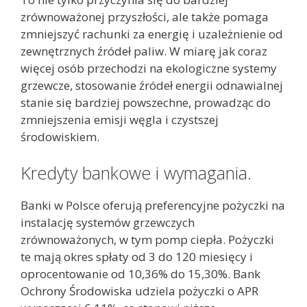
zrównoważonej przyszłości, ale także pomaga
zmniejszyć rachunki za energię i uzależnienie od
zewnętrznych źródeł paliw. W miarę jak coraz
więcej osób przechodzi na ekologiczne systemy
grzewcze, stosowanie źródeł energii odnawialnej
stanie się bardziej powszechne, prowadząc do
zmniejszenia emisji węgla i czystszej
środowiskiem.
Kredyty bankowe i wymagania.
Banki w Polsce oferują preferencyjne pożyczki na
instalację systemów grzewczych
zrównoważonych, w tym pomp ciepła. Pożyczki
te mają okres spłaty od 3 do 120 miesięcy i
oprocentowanie od 10,36% do 15,30%. Bank
Ochrony Środowiska udziela pożyczki o APR