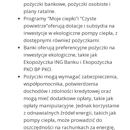
pożyczki bankowe, pożyczki osobiste i
plany ratalne.
Programy “Moje ciepło”i “Czyste
powietrze”oferują dotacje i subsydia na
inwestycje w ekologiczne pompy ciepła, z
dostępnymi również pożyczkami.
Banki oferują preferencyjne pożyczki na
inwestycje ekologiczne, takie jak
Ekopożyczka ING Banku i Ekopożyczka
PKO BP PKO.
Pożyczki mogą wymagać zabezpieczenia,
współpomocnika, potwierdzenia
dochodów i zdolności kredytowej oraz
mogą mieć dodatkowe opłaty, takie jak
opłaty manipulacyjne. Jednak korzystanie
z odnawialnych źródeł energii, takich jak
pompy ciepła, może prowadzić do
oszczędności na rachunkach za energię,