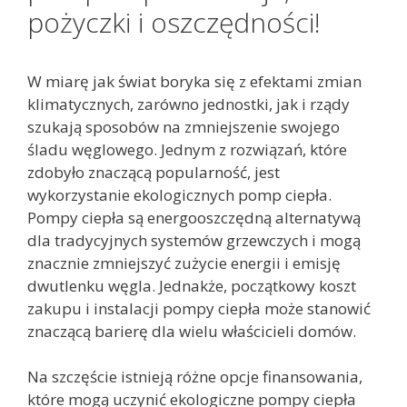
pożyczki i oszczędności!
W miarę jak świat boryka się z efektami zmian
klimatycznych, zarówno jednostki, jak i rządy
szukają sposobów na zmniejszenie swojego
śladu węglowego. Jednym z rozwiązań, które
zdobyło znaczącą popularność, jest
wykorzystanie ekologicznych pomp ciepła.
Pompy ciepła są energooszczędną alternatywą
dla tradycyjnych systemów grzewczych i mogą
znacznie zmniejszyć zużycie energii i emisję
dwutlenku węgla. Jednakże, początkowy koszt
zakupu i instalacji pompy ciepła może stanowić
znaczącą barierę dla wielu właścicieli domów.
Na szczęście istnieją różne opcje finansowania,
które mogą uczynić ekologiczne pompy ciepła