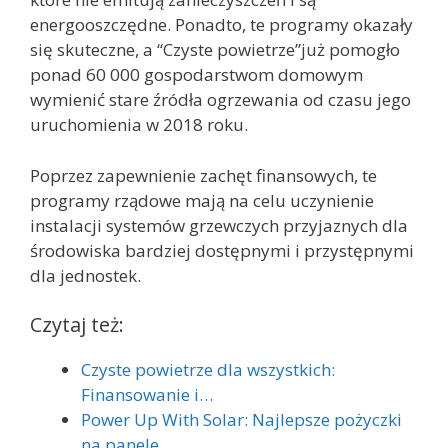
energooszczędne. Ponadto, te programy okazały
się skuteczne, a “Czyste powietrze”już pomogło
ponad 60 000 gospodarstwom domowym
wymienić stare źródła ogrzewania od czasu jego
uruchomienia w 2018 roku.
Poprzez zapewnienie zachęt finansowych, te
programy rządowe mają na celu uczynienie
instalacji systemów grzewczych przyjaznych dla
środowiska bardziej dostępnymi i przystępnymi
dla jednostek.
Czytaj też:
Czyste powietrze dla wszystkich:
Finansowanie i…
Power Up With Solar: Najlepsze pożyczki
na panele…