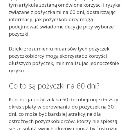
tym artykule zostaną omówione korzyści i ryzyka
związane z pożyczkami na 60 dni, dostarczając
informacji, jak pożyczkobiorcy mogą
podejmować świadome decyzje przy wyborze
pożyczki.
Dzięki zrozumieniu niuansów tych pożyczek,
pożyczkobiorcy mogą skorzystać z korzyści
dłuższych pożyczek, minimalizując jednocześnie
ryzyko.
Co to są pożyczki na 60 dni?
Koncepcja pożyczek na 60 dni obejmuje dłuższy
okres spłaty w porównaniu do pożyczek na 30
dni, co może być bardziej atrakcyjne dla
ostrożnych pożyczkobiorców, którzy nie spieszą
się ze spłatą swoich długów i mogą być ostrożni