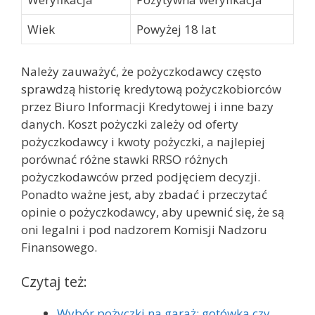
Wiek
Powyżej 18 lat
Należy zauważyć, że pożyczkodawcy często
sprawdzą historię kredytową pożyczkobiorców
przez Biuro Informacji Kredytowej i inne bazy
danych. Koszt pożyczki zależy od oferty
pożyczkodawcy i kwoty pożyczki, a najlepiej
porównać różne stawki RRSO różnych
pożyczkodawców przed podjęciem decyzji.
Ponadto ważne jest, aby zbadać i przeczytać
opinie o pożyczkodawcy, aby upewnić się, że są
oni legalni i pod nadzorem Komisji Nadzoru
Finansowego.
Czytaj też:
Wybór pożyczki na garaż: gotówka czy