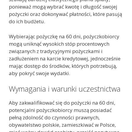
ponieważ mogą wybrać kwotę i długość swojej
pożyczki oraz dokonywać płatności, które pasują
do ich budżetu.
Wybierając pożyczkę na 60 dni, pożyczkobiorcy
mogą uniknąć wysokich stóp procentowych
związanych z tradycyjnymi pożyczkami i
zadłużeniem na karcie kredytowej, jednocześnie
mając dostęp do środków, których potrzebują,
aby pokryć swoje wydatki.
Wymagania i warunki uczestnictwa
Aby zakwalifikować się do pożyczki na 60 dni,
potencjalni pożyczkobiorcy muszą posiadać
pełną zdolność do czynności prawnych,
obywatelstwo polskie, zamieszkiwać w Polsce,