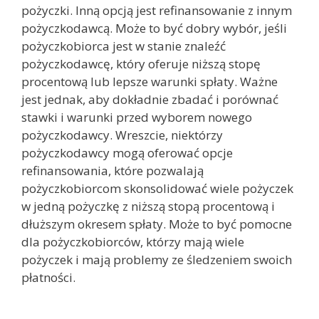
pożyczki. Inną opcją jest refinansowanie z innym
pożyczkodawcą. Może to być dobry wybór, jeśli
pożyczkobiorca jest w stanie znaleźć
pożyczkodawcę, który oferuje niższą stopę
procentową lub lepsze warunki spłaty. Ważne
jest jednak, aby dokładnie zbadać i porównać
stawki i warunki przed wyborem nowego
pożyczkodawcy. Wreszcie, niektórzy
pożyczkodawcy mogą oferować opcje
refinansowania, które pozwalają
pożyczkobiorcom skonsolidować wiele pożyczek
w jedną pożyczkę z niższą stopą procentową i
dłuższym okresem spłaty. Może to być pomocne
dla pożyczkobiorców, którzy mają wiele
pożyczek i mają problemy ze śledzeniem swoich
płatności.