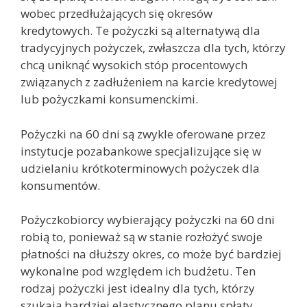
wobec przedłużających się okresów
kredytowych. Te pożyczki są alternatywą dla
tradycyjnych pożyczek, zwłaszcza dla tych, którzy
chcą uniknąć wysokich stóp procentowych
związanych z zadłużeniem na karcie kredytowej
lub pożyczkami konsumenckimi.
Pożyczki na 60 dni są zwykle oferowane przez
instytucje pozabankowe specjalizujące się w
udzielaniu krótkoterminowych pożyczek dla
konsumentów.
Pożyczkobiorcy wybierający pożyczki na 60 dni
robią to, ponieważ są w stanie rozłożyć swoje
płatności na dłuższy okres, co może być bardziej
wykonalne pod względem ich budżetu. Ten
rodzaj pożyczki jest idealny dla tych, którzy
szukają bardziej elastycznego planu spłaty,