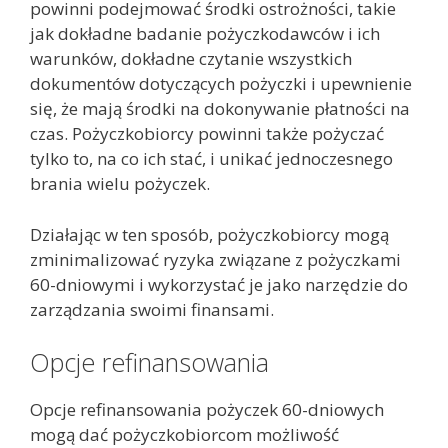
powinni podejmować środki ostrożności, takie
jak dokładne badanie pożyczkodawców i ich
warunków, dokładne czytanie wszystkich
dokumentów dotyczących pożyczki i upewnienie
się, że mają środki na dokonywanie płatności na
czas. Pożyczkobiorcy powinni także pożyczać
tylko to, na co ich stać, i unikać jednoczesnego
brania wielu pożyczek.
Działając w ten sposób, pożyczkobiorcy mogą
zminimalizować ryzyka związane z pożyczkami
60-dniowymi i wykorzystać je jako narzędzie do
zarządzania swoimi finansami.
Opcje refinansowania
Opcje refinansowania pożyczek 60-dniowych
mogą dać pożyczkobiorcom możliwość