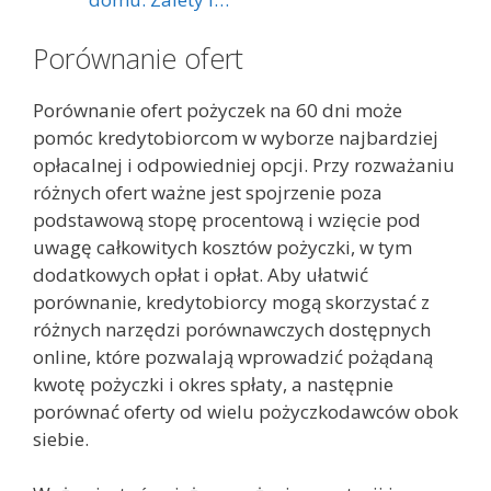
Porównanie ofert
Porównanie ofert pożyczek na 60 dni może
pomóc kredytobiorcom w wyborze najbardziej
opłacalnej i odpowiedniej opcji. Przy rozważaniu
różnych ofert ważne jest spojrzenie poza
podstawową stopę procentową i wzięcie pod
uwagę całkowitych kosztów pożyczki, w tym
dodatkowych opłat i opłat. Aby ułatwić
porównanie, kredytobiorcy mogą skorzystać z
różnych narzędzi porównawczych dostępnych
online, które pozwalają wprowadzić pożądaną
kwotę pożyczki i okres spłaty, a następnie
porównać oferty od wielu pożyczkodawców obok
siebie.