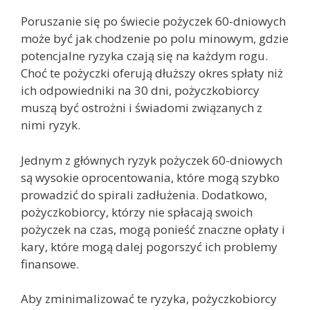
Poruszanie się po świecie pożyczek 60-dniowych
może być jak chodzenie po polu minowym, gdzie
potencjalne ryzyka czają się na każdym rogu.
Choć te pożyczki oferują dłuższy okres spłaty niż
ich odpowiedniki na 30 dni, pożyczkobiorcy
muszą być ostrożni i świadomi związanych z
nimi ryzyk.
Jednym z głównych ryzyk pożyczek 60-dniowych
są wysokie oprocentowania, które mogą szybko
prowadzić do spirali zadłużenia. Dodatkowo,
pożyczkobiorcy, którzy nie spłacają swoich
pożyczek na czas, mogą ponieść znaczne opłaty i
kary, które mogą dalej pogorszyć ich problemy
finansowe.
Aby zminimalizować te ryzyka, pożyczkobiorcy