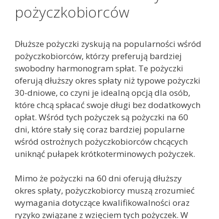
pożyczkobiorców
Dłuższe pożyczki zyskują na popularności wśród
pożyczkobiorców, którzy preferują bardziej
swobodny harmonogram spłat. Te pożyczki
oferują dłuższy okres spłaty niż typowe pożyczki
30-dniowe, co czyni je idealną opcją dla osób,
które chcą spłacać swoje długi bez dodatkowych
opłat. Wśród tych pożyczek są pożyczki na 60
dni, które stały się coraz bardziej popularne
wśród ostrożnych pożyczkobiorców chcących
uniknąć pułapek krótkoterminowych pożyczek.
Mimo że pożyczki na 60 dni oferują dłuższy
okres spłaty, pożyczkobiorcy muszą zrozumieć
wymagania dotyczące kwalifikowalności oraz
ryzyko związane z wzięciem tych pożyczek. W