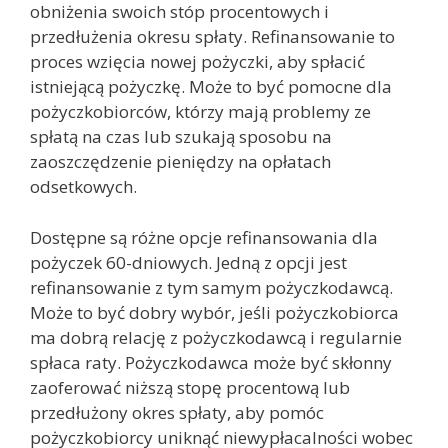
obniżenia swoich stóp procentowych i
przedłużenia okresu spłaty. Refinansowanie to
proces wzięcia nowej pożyczki, aby spłacić
istniejącą pożyczkę. Może to być pomocne dla
pożyczkobiorców, którzy mają problemy ze
spłatą na czas lub szukają sposobu na
zaoszczędzenie pieniędzy na opłatach
odsetkowych.
Dostępne są różne opcje refinansowania dla
pożyczek 60-dniowych. Jedną z opcji jest
refinansowanie z tym samym pożyczkodawcą.
Może to być dobry wybór, jeśli pożyczkobiorca
ma dobrą relację z pożyczkodawcą i regularnie
spłaca raty. Pożyczkodawca może być skłonny
zaoferować niższą stopę procentową lub
przedłużony okres spłaty, aby pomóc
pożyczkobiorcy uniknąć niewypłacalności wobec