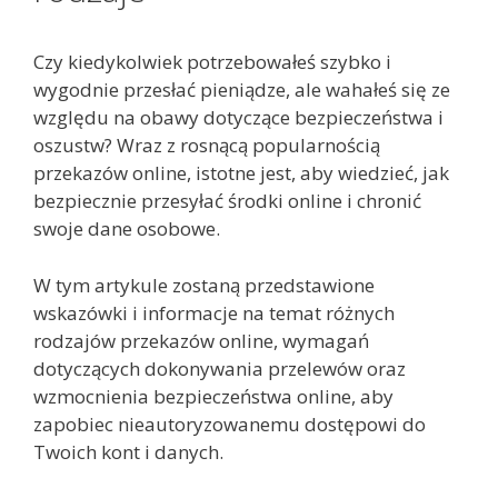
Czy kiedykolwiek potrzebowałeś szybko i
wygodnie przesłać pieniądze, ale wahałeś się ze
względu na obawy dotyczące bezpieczeństwa i
oszustw? Wraz z rosnącą popularnością
przekazów online, istotne jest, aby wiedzieć, jak
bezpiecznie przesyłać środki online i chronić
swoje dane osobowe.
W tym artykule zostaną przedstawione
wskazówki i informacje na temat różnych
rodzajów przekazów online, wymagań
dotyczących dokonywania przelewów oraz
wzmocnienia bezpieczeństwa online, aby
zapobiec nieautoryzowanemu dostępowi do
Twoich kont i danych.