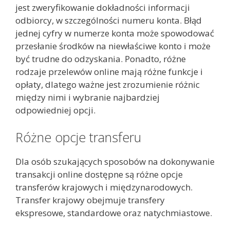
jest zweryfikowanie dokładności informacji
odbiorcy, w szczególności numeru konta. Błąd
jednej cyfry w numerze konta może spowodować
przesłanie środków na niewłaściwe konto i może
być trudne do odzyskania. Ponadto, różne
rodzaje przelewów online mają różne funkcje i
opłaty, dlatego ważne jest zrozumienie różnic
między nimi i wybranie najbardziej
odpowiedniej opcji.
Różne opcje transferu
Dla osób szukających sposobów na dokonywanie
transakcji online dostępne są różne opcje
transferów krajowych i międzynarodowych.
Transfer krajowy obejmuje transfery
ekspresowe, standardowe oraz natychmiastowe.