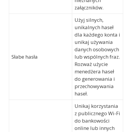
nieznanych
załączników.
Użyj silnych,
unikalnych haseł
dla każdego konta i
unikaj używania
danych osobowych
Słabe hasła
lub wspólnych fraz.
Rozważ użycie
menedżera haseł
do generowania i
przechowywania
haseł.
Unikaj korzystania
z publicznego Wi-Fi
do bankowości
online lub innych