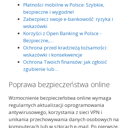
Płatności mobilne w Polsce: Szybkie,
bezpieczne i wygodne!
Zabezpiecz swoje e-bankowość: ryzyka i
wskazówki
Korzyści z Open Banking w Polsce -
Bezpieczne,…
Ochrona przed kradzieżą tożsamości:
wskazówki i konsekwencje
Ochrona Twoich finansów: jak zgłosić
zgubienie lub…
Poprawa bezpieczeństwa online
Wzmocnienie bezpieczeństwa online wymaga
regularnych aktualizacji oprogramowania
antywirusowego, korzystania z sieci VPN i
unikania przechowywania danych osobowych na
komputerach lub w szkicach e-mail. Po pierwsze,