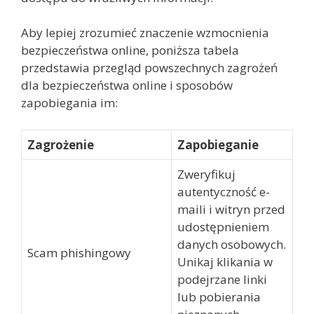
Aby lepiej zrozumieć znaczenie wzmocnienia
bezpieczeństwa online, poniższa tabela
przedstawia przegląd powszechnych zagrożeń
dla bezpieczeństwa online i sposobów
zapobiegania im:
Zagrożenie
Zapobieganie
Zweryfikuj
autentyczność e-
maili i witryn przed
udostępnieniem
danych osobowych.
Scam phishingowy
Unikaj klikania w
podejrzane linki
lub pobierania