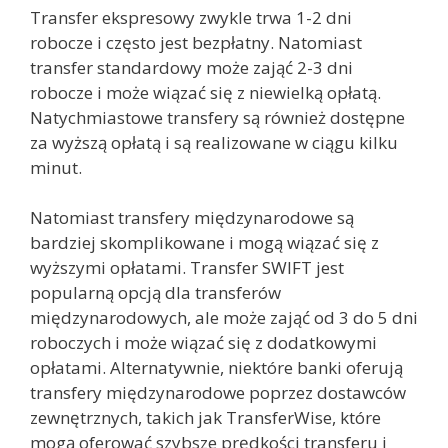
Transfer ekspresowy zwykle trwa 1-2 dni
robocze i często jest bezpłatny. Natomiast
transfer standardowy może zająć 2-3 dni
robocze i może wiązać się z niewielką opłatą.
Natychmiastowe transfery są również dostępne
za wyższą opłatą i są realizowane w ciągu kilku
minut.
Natomiast transfery międzynarodowe są
bardziej skomplikowane i mogą wiązać się z
wyższymi opłatami. Transfer SWIFT jest
popularną opcją dla transferów
międzynarodowych, ale może zająć od 3 do 5 dni
roboczych i może wiązać się z dodatkowymi
opłatami. Alternatywnie, niektóre banki oferują
transfery międzynarodowe poprzez dostawców
zewnętrznych, takich jak TransferWise, które
mogą oferować szybsze prędkości transferu i