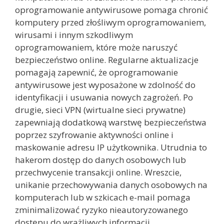
oprogramowanie antywirusowe pomaga chronić
komputery przed złośliwym oprogramowaniem,
wirusami i innym szkodliwym
oprogramowaniem, które może naruszyć
bezpieczeństwo online. Regularne aktualizacje
pomagają zapewnić, że oprogramowanie
antywirusowe jest wyposażone w zdolność do
identyfikacji i usuwania nowych zagrożeń. Po
drugie, sieci VPN (wirtualne sieci prywatne)
zapewniają dodatkową warstwę bezpieczeństwa
poprzez szyfrowanie aktywności online i
maskowanie adresu IP użytkownika. Utrudnia to
hakerom dostęp do danych osobowych lub
przechwycenie transakcji online. Wreszcie,
unikanie przechowywania danych osobowych na
komputerach lub w szkicach e-mail pomaga
zminimalizować ryzyko nieautoryzowanego
dostępu do wrażliwych informacji.