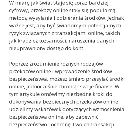
W miarę jak świat staje się coraz bardziej
cyfrowy, przekazy online stały się popularną
metodą wysyłania i odbierania środków. Jednak
ważne jest, aby być świadomym potencjalnych
ryzyk związanych z transakcjami online, takich
jak kradzież tożsamości, naruszenia danych i
nieuprawniony dostęp do kont.
Poprzez zrozumienie różnych rodzajów
przekazów online i wprowadzenie środków
bezpieczeństwa, możesz śmiało przesyłać środki
online, jednocześnie chroniąc swoje finanse. W
tym artykule omówimy niezbędne kroki do
dokonywania bezpiecznych przekazów online i
udzielimy wskazówek dotyczących wzmocnienia
bezpieczeństwa online, aby zapewnić
bezpieczeństwo i ochronę Twoich transakcji.