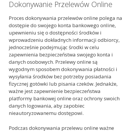
Dokonywanie Przelewów Online
Proces dokonywania przelewów online polega na
dostępie do swojego konta bankowego online,
upewnieniu się o dostępności środków i
wprowadzeniu dokładnych informacji odbiorcy,
jednocześnie podejmując środki w celu
zapewnienia bezpieczeństwa swojego konta i
danych osobowych. Przelewy online są
wygodnym sposobem dokonywania płatności i
wysyłania środków bez potrzeby posiadania
fizycznej gotówki lub pisania czeków. Jednakże,
ważne jest zapewnienie bezpieczeństwa
platformy bankowej online oraz ochrony swoich
danych logowania, aby zapobiec
nieautoryzowanemu dostępowi.
Podczas dokonywania przelewu online ważne