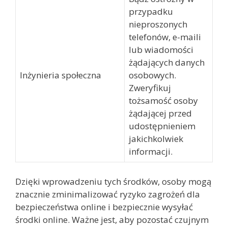
przypadku
nieproszonych
telefonów, e-maili
lub wiadomości
żądających danych
Inżynieria społeczna
osobowych.
Zweryfikuj
tożsamość osoby
żądającej przed
udostępnieniem
jakichkolwiek
informacji.
Dzięki wprowadzeniu tych środków, osoby mogą
znacznie zminimalizować ryzyko zagrożeń dla
bezpieczeństwa online i bezpiecznie wysyłać
środki online. Ważne jest, aby pozostać czujnym