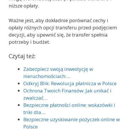
niższe opłaty.
Ważne jest, aby dokładnie porównać cechy i
opłaty różnych opcji transferu przed podjęciem
decyzji, aby upewnić się, że transfer spełnia
potrzeby i budżet.
Czytaj też:
Zabezpiecz swoją inwestycję w
nieruchomościach:…
Odkryj Blik: Rewolucja płatnicza w Polsce
Ochrona Twoich Finansów: Jak unikać i
zwalczać…
Bezpieczne płatności online: wskazówki i
triki dla…
Bezpieczne uzyskiwanie pożyczek online w
Polsce